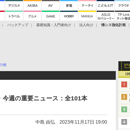
バックアップ
基礎知識・入門者向け
法人向け
情シス強化計画
の他
1
・今週の重要ニュース：全101本
中島 由弘
2023年11月17日 19:00