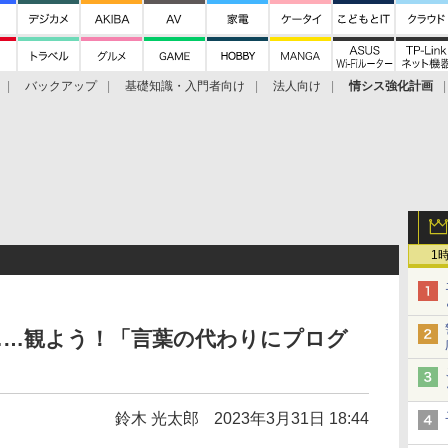
バックアップ
基礎知識・入門者向け
法人向け
情シス強化計画
1
た……観よう！「言葉の代わりにプログ
鈴木 光太郎
2023年3月31日 18:44