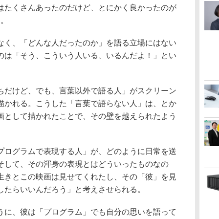
たくさんあったのだけど、とにかく良かったのが
」。
く、「どんな人だったのか」を語る立場にはない
のは「そう、こういう人いる、いるんだよ！」とい
だけど、でも、言葉以外で語る人」がスクリーン
描かれる。こうした「言葉で語らない人」は、とか
画として描かれたことで、その壁を越えられたよう
ログラムで表現する人」が、どのように日常を送
そして、その渾身の表現とはどういったものなの
生きとこの映画は見せてくれたし、その「彼」を見
したらいいんだろう」と考えさせられる。
に、彼は「プログラム」でも自分の思いを語って