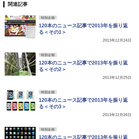
関連記事
特別企画
120本のニュース記事で2013年を振り返
る＜その1＞
2013年12月24日
特別企画
120本のニュース記事で2013年を振り返
る＜その2＞
2013年12月25日
特別企画
120本のニュース記事で2013年を振り返
る＜その3＞
2013年12月26日
特別企画
120本のニュース記事で2013年を振り返