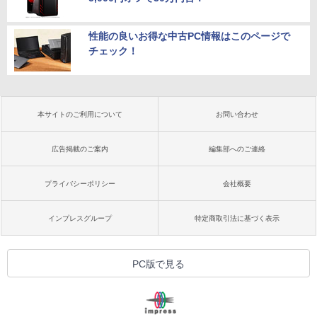
性能の良いお得な中古PC情報はこのページで
チェック！
本サイトのご利用について
お問い合わせ
広告掲載のご案内
編集部へのご連絡
プライバシーポリシー
会社概要
インプレスグループ
特定商取引法に基づく表示
PC版で見る