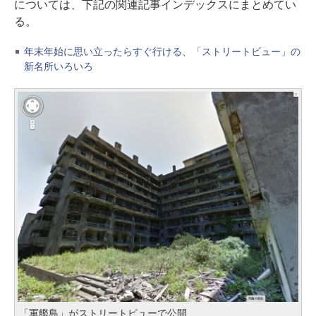
については、下記の関連記事インデックスにまとめてい
る。
年末年始に思い立ったらすぐ行ける、「ストリートビュー」の
新名所いろいろ
「軍艦島」がストリートビューで公開