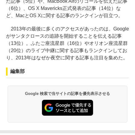
た記事（5位）や、MacBook Airのリコールを伝えた記事
（6位）、OS X Mavericks正式発表の記事（14位）な
ど、MacとOS Xに関する記事のランクインが目立つ。
2013年の最後に多くのアクセスがあったのは、Google
がサンタクロースの追跡を開始することを伝える記事
（13位）。ふたご座流星群（16位）やオリオン座流星群
（20位）のライブ中継に関する記事もランクインしてお
り、2013年はなぜか夜空に関する記事も注目を集めた。
編集部
Google 検索で当サイトの記事を優先表示させる