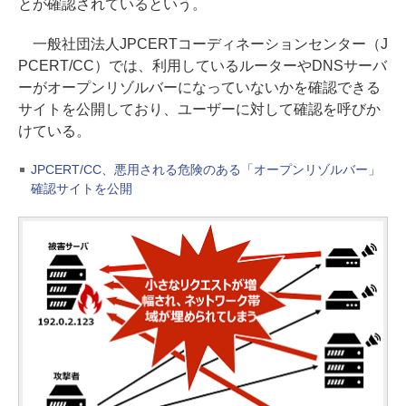
とが確認されているという。
一般社団法人JPCERTコーディネーションセンター（J
PCERT/CC）では、利用しているルーターやDNSサーバ
ーがオープンリゾルバーになっていないかを確認できる
サイトを公開しており、ユーザーに対して確認を呼びか
けている。
JPCERT/CC、悪用される危険のある「オープンリゾルバー」
確認サイトを公開