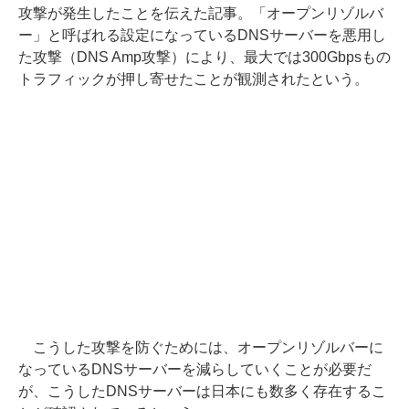
攻撃が発生したことを伝えた記事。「オープンリゾルバ
ー」と呼ばれる設定になっているDNSサーバーを悪用し
た攻撃（DNS Amp攻撃）により、最大では300Gbpsもの
トラフィックが押し寄せたことが観測されたという。
こうした攻撃を防ぐためには、オープンリゾルバーに
なっているDNSサーバーを減らしていくことが必要だ
が、こうしたDNSサーバーは日本にも数多く存在するこ