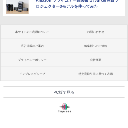
Amazon プライムデー過去最安! Anker注目プ
ロジェクター3モデルを使ってみた
本サイトのご利用について
お問い合わせ
広告掲載のご案内
編集部へのご連絡
プライバシーポリシー
会社概要
インプレスグループ
特定商取引法に基づく表示
PC版で見る