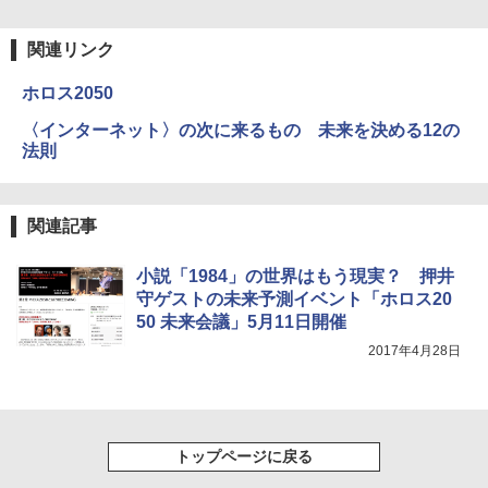
関連リンク
ホロス2050
〈インターネット〉の次に来るもの 未来を決める12の
法則
関連記事
小説「1984」の世界はもう現実？ 押井
守ゲストの未来予測イベント「ホロス20
50 未来会議」5月11日開催
2017年4月28日
トップページに戻る