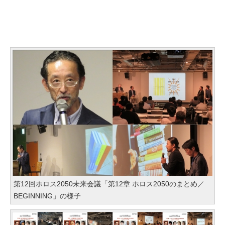
第12回ホロス2050未来会議「第12章 ホロス2050のまとめ／
BEGINNING」の様子