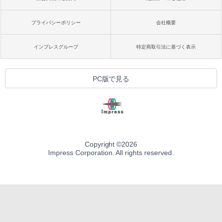
プライバシーポリシー
会社概要
インプレスグループ
特定商取引法に基づく表示
PC版で見る
Copyright ©
2026
Impress Corporation. All rights reserved.