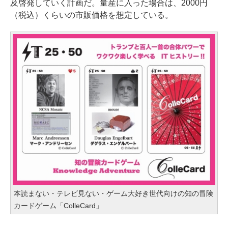
及啓発していく計画だ。量産に入った場合は、2000円
（税込）くらいの市販価格を想定している。
本読まない・テレビ見ない・ゲーム大好き世代向けの知の冒険
カードゲーム「ColleCard」