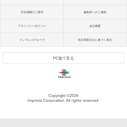
広告掲載のご案内
編集部へのご連絡
プライバシーポリシー
会社概要
インプレスグループ
特定商取引法に基づく表示
PC版で見る
Copyright ©
2026
Impress Corporation. All rights reserved.