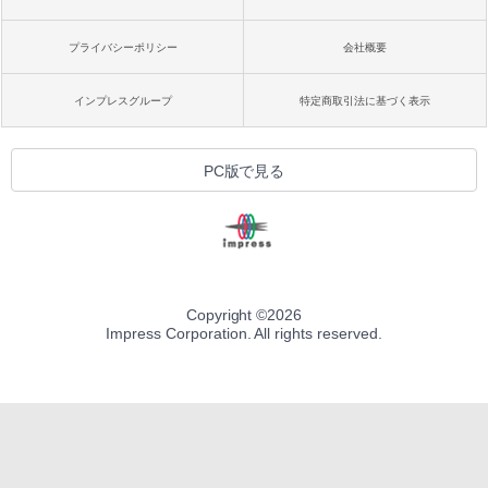
プライバシーポリシー
会社概要
インプレスグループ
特定商取引法に基づく表示
PC版で見る
Copyright ©
2026
Impress Corporation. All rights reserved.