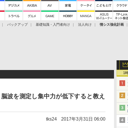
バックアップ
基礎知識・入門者向け
法人向け
情シス強化計画
1
、脳波を測定し集中力が低下すると教え
tks24
2017年3月31日 06:00