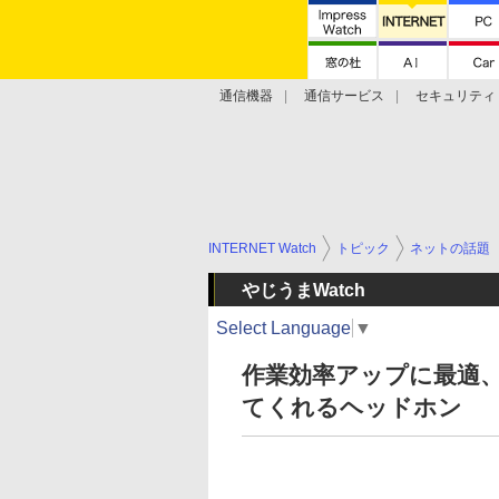
通信機器
通信サービス
セキュリティ
技術動向
INTERNET Watch
トピック
ネットの話題
やじうまWatch
Select Language
▼
作業効率アップに最適
てくれるヘッドホン