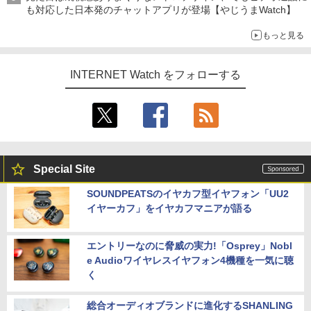
も対応した日本発のチャットアプリが登場【やじうまWatch】
もっと見る
INTERNET Watch をフォローする
Special Site
SOUNDPEATSのイヤカフ型イヤフォン「UU2
イヤーカフ」をイヤカフマニアが語る
エントリーなのに脅威の実力!「Osprey」Nobl
e Audioワイヤレスイヤフォン4機種を一気に聴
く
総合オーディオブランドに進化するSHANLING