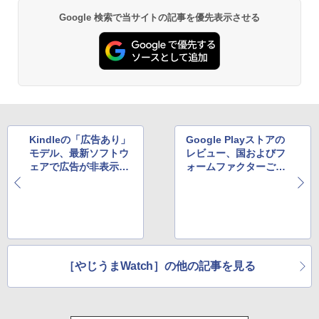
Google 検索で当サイトの記事を優先表示させる
Kindleの「広告あり」
Google Playストアの
モデル、最新ソフトウ
レビュー、国およびフ
ェアで広告が非表示に
ォームファクターごと
なることが判明
の分割表示へ。11月施
行
［やじうまWatch］の他の記事を見る