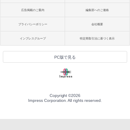
広告掲載のご案内
編集部へのご連絡
プライバシーポリシー
会社概要
インプレスグループ
特定商取引法に基づく表示
PC版で見る
Copyright ©
2026
Impress Corporation. All rights reserved.