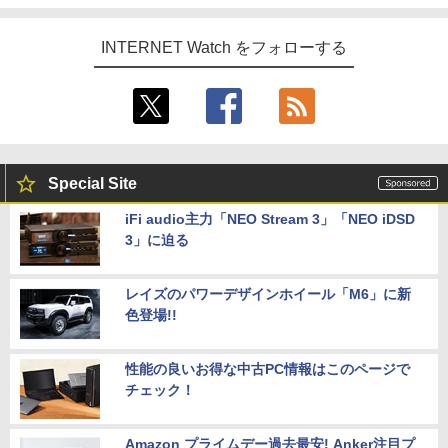
INTERNET Watch をフォローする
Special Site
iFi audio主力「NEO Stream 3」「NEO iDSD
3」に迫る
レイズのパワーデザインホイール「M6」に新
色登場!!
性能の良いお得な中古PC情報はこのページで
チェック！
Amazon プライムデー過去最安! Anker注目プ