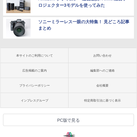
ロジェクター3モデルを使ってみた
ソニーミラーレス一眼の大特集！ 見どころ記事
まとめ
本サイトのご利用について
お問い合わせ
広告掲載のご案内
編集部へのご連絡
プライバシーポリシー
会社概要
インプレスグループ
特定商取引法に基づく表示
PC版で見る