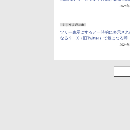
2024
やじうまWatch
ツリー表示にすると一時的に表示され
なる？ X（旧Twitter）で気になる噂
2024