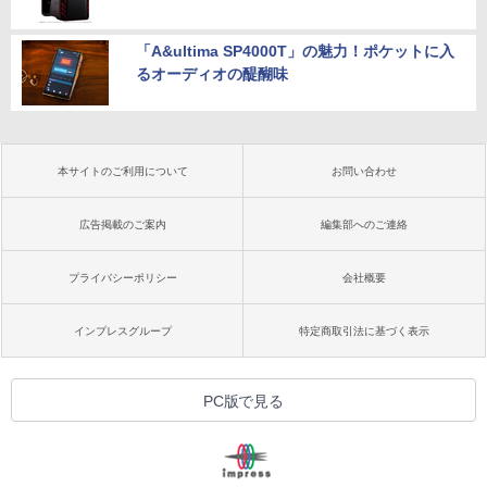
「A&ultima SP4000T」の魅力！ポケットに入
るオーディオの醍醐味
本サイトのご利用について
お問い合わせ
広告掲載のご案内
編集部へのご連絡
プライバシーポリシー
会社概要
インプレスグループ
特定商取引法に基づく表示
PC版で見る