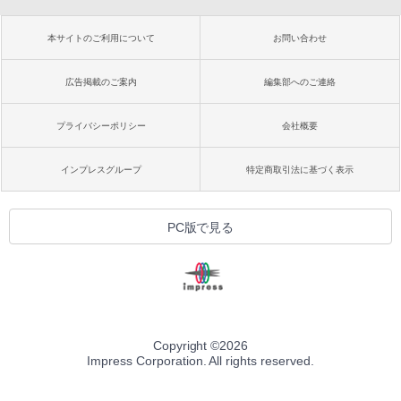
本サイトのご利用について
お問い合わせ
広告掲載のご案内
編集部へのご連絡
プライバシーポリシー
会社概要
インプレスグループ
特定商取引法に基づく表示
PC版で見る
Copyright ©
2026
Impress Corporation. All rights reserved.