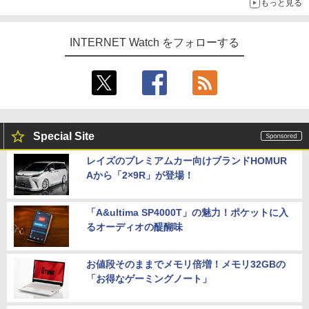
もっと見る
INTERNET Watch をフォローする
Special Site
レイズのプレミアムカー向けブランドHOMUR
Aから「2×9R」が登場！
「A&ultima SP4000T」の魅力！ポケットに入
るオーディオの醍醐味
お値段そのままでメモリ倍増！メモリ32GBの
「お得なゲーミングノート」