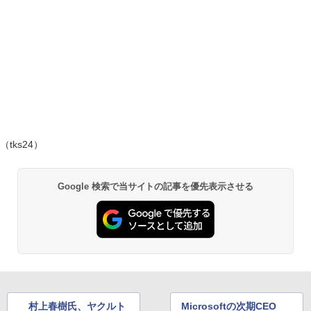
（tks24）
Google 検索で当サイトの記事を優先表示させる
村上春樹氏、ヤクルト
Microsoftの次期CEO