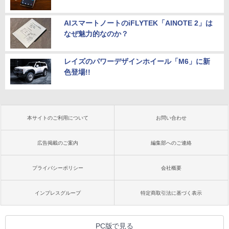
AIスマートノートのiFLYTEK「AINOTE 2」は
なぜ魅力的なのか？
レイズのパワーデザインホイール「M6」に新
色登場!!
本サイトのご利用について
お問い合わせ
広告掲載のご案内
編集部へのご連絡
プライバシーポリシー
会社概要
インプレスグループ
特定商取引法に基づく表示
PC版で見る