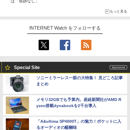
は「痕跡なし」
もっと見る
INTERNET Watch をフォローする
Special Site
ソニーミラーレス一眼の大特集！ 見どころ記事
まとめ
メモリ32GBでも予算内。産経新聞社がAMD R
yzen搭載dynabookを2千台導入
「A&ultima SP4000T」の魅力！ポケットに入
るオーディオの醍醐味