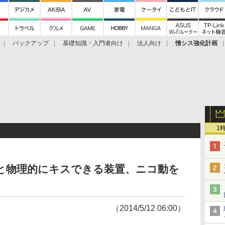
バックアップ
基礎知識・入門者向け
法人向け
情シス強化計画
1
初音ミクと物理的にキスできる装置、ニコ動を
（2014/5/12 06:00）