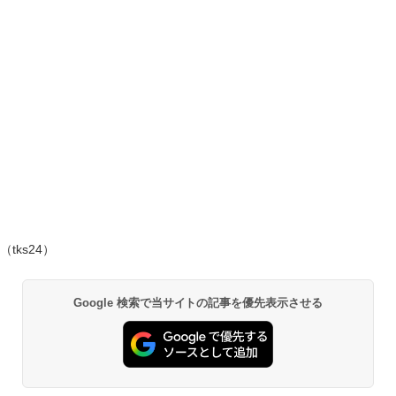
（tks24）
Google 検索で当サイトの記事を優先表示させる