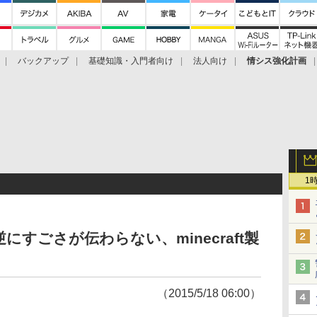
バックアップ
基礎知識・入門者向け
法人向け
情シス強化計画
1
すごさが伝わらない、minecraft製
（2015/5/18 06:00）