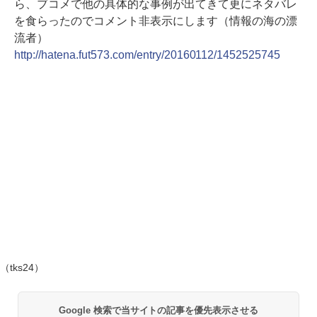
ら、ブコメで他の具体的な事例が出てきて更にネタバレ
を食らったのでコメント非表示にします（情報の海の漂
流者）
http://hatena.fut573.com/entry/20160112/1452525745
（tks24）
Google 検索で当サイトの記事を優先表示させる