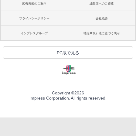
広告掲載のご案内
編集部へのご連絡
プライバシーポリシー
会社概要
インプレスグループ
特定商取引法に基づく表示
PC版で見る
Copyright ©
2026
Impress Corporation. All rights reserved.