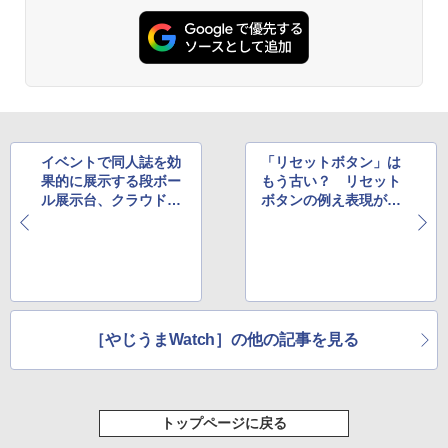
イベントで同人誌を効
「リセットボタン」は
果的に展示する段ボー
もう古い？ リセット
ル展示台、クラウドフ
ボタンの例え表現が通
ァンディングで大人気
じない世代が話題に
［やじうまWatch］の他の記事を見る
トップページに戻る