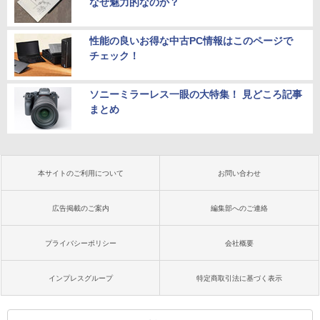
なぜ魅力的なのか？
性能の良いお得な中古PC情報はこのページで
チェック！
ソニーミラーレス一眼の大特集！ 見どころ記事
まとめ
本サイトのご利用について
お問い合わせ
広告掲載のご案内
編集部へのご連絡
プライバシーポリシー
会社概要
インプレスグループ
特定商取引法に基づく表示