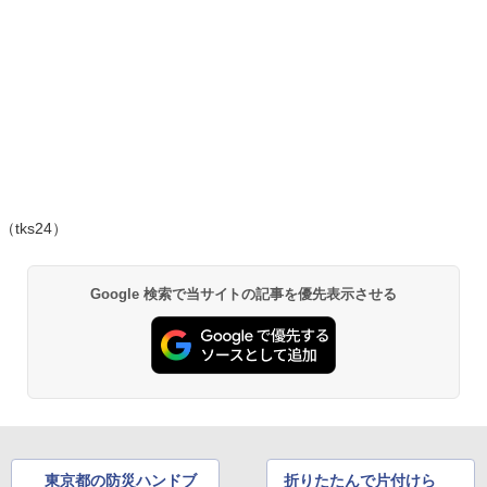
（tks24）
Google 検索で当サイトの記事を優先表示させる
東京都の防災ハンドブ
折りたたんで片付けら