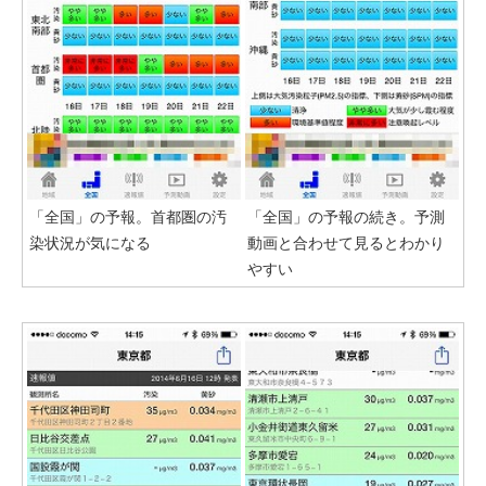
「全国」の予報。首都圏の汚
「全国」の予報の続き。予測
染状況が気になる
動画と合わせて見るとわかり
やすい