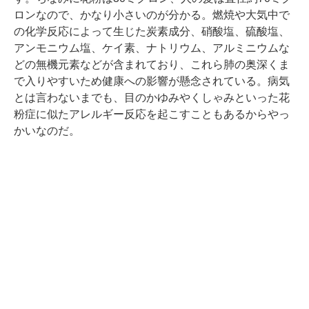
ロンなので、かなり小さいのが分かる。燃焼や大気中で
の化学反応によって生じた炭素成分、硝酸塩、硫酸塩、
アンモニウム塩、ケイ素、ナトリウム、アルミニウムな
どの無機元素などが含まれており、これら肺の奥深くま
で入りやすいため健康への影響が懸念されている。病気
とは言わないまでも、目のかゆみやくしゃみといった花
粉症に似たアレルギー反応を起こすこともあるからやっ
かいなのだ。