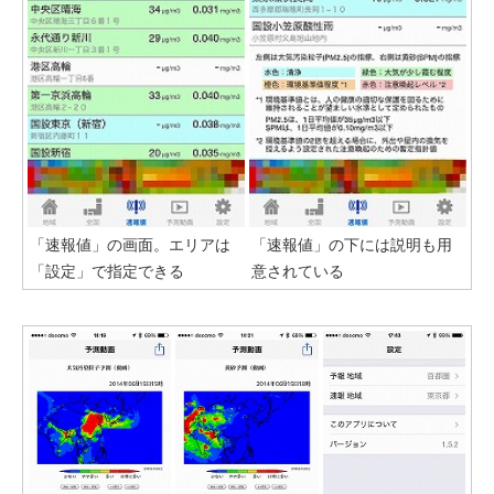
「速報値」の画面。エリアは
「速報値」の下には説明も用
「設定」で指定できる
意されている