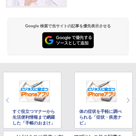
Google 検索で当サイトの記事を優先表示させる
すぐ役立つマナーから
体の症状を手軽に調べ
生活便利情報まで網羅
られる「症状・疾患ナ
した「手帳のおまけ」
ビ」