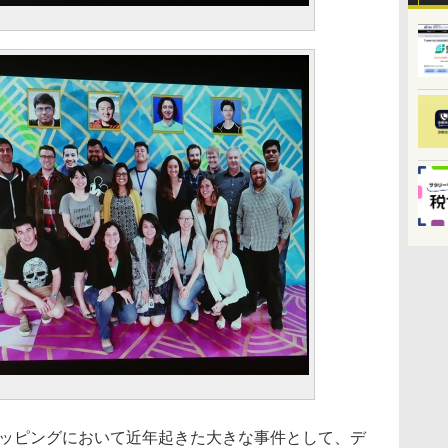
ト
マッピングにおいて近年起きた大きな事件として、デ