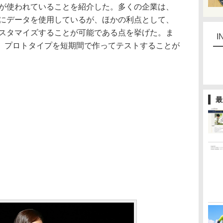
図が使われていることを紹介した。多くの企業は、
由にデータを使用しているが、ほかの利点として、
カスタマイズすることが可能である点を挙げた。ま
I
、プロトタイプを短期間で作ってテストすることが
最