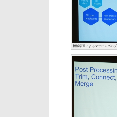
機械学習によるマッピングのプ