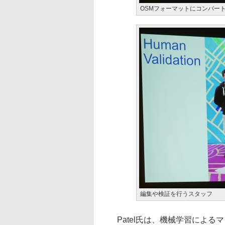
OSMフォーマットにコンバー
編集や検証を行うスタッフ
Patel氏は、機械学習による