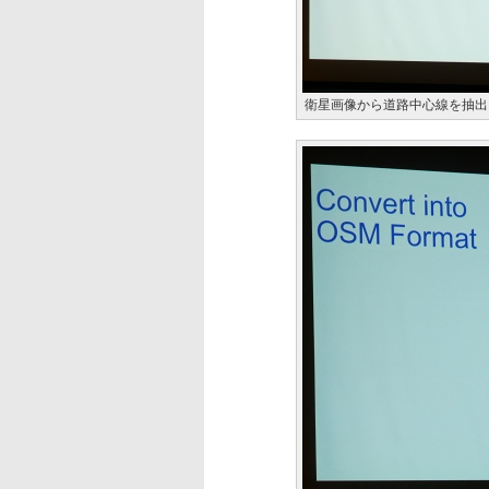
衛星画像から道路中心線を抽出