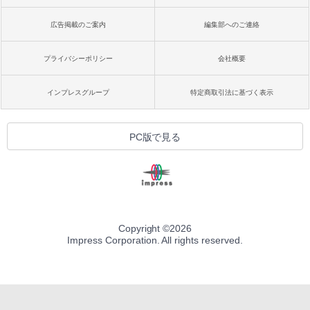
広告掲載のご案内
編集部へのご連絡
プライバシーポリシー
会社概要
インプレスグループ
特定商取引法に基づく表示
PC版で見る
Copyright ©
2026
Impress Corporation. All rights reserved.