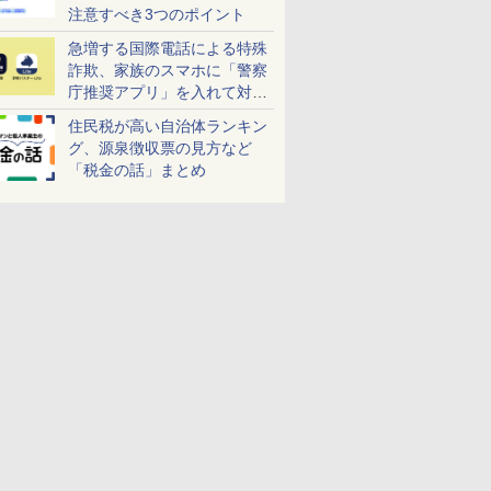
注意すべき3つのポイント
急増する国際電話による特殊
詐欺、家族のスマホに「警察
庁推奨アプリ」を入れて対策
しよう！
住民税が高い自治体ランキン
グ、源泉徴収票の見方など
「税金の話」まとめ