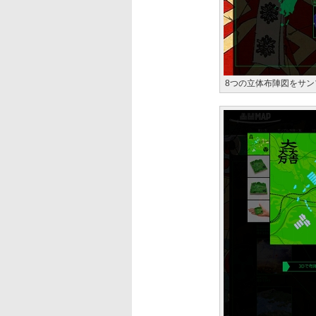
8つの立体布陣図をサン