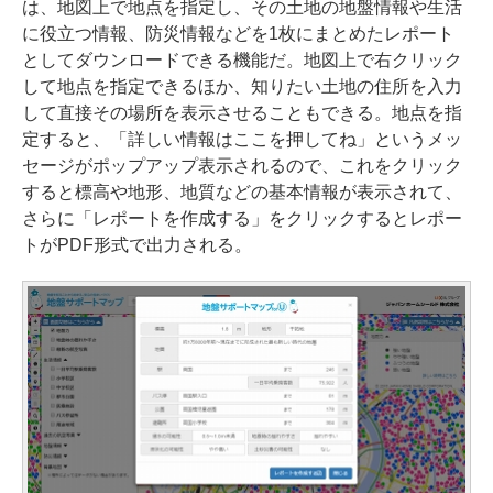
は、地図上で地点を指定し、その土地の地盤情報や生活
に役立つ情報、防災情報などを1枚にまとめたレポート
としてダウンロードできる機能だ。地図上で右クリック
して地点を指定できるほか、知りたい土地の住所を入力
して直接その場所を表示させることもできる。地点を指
定すると、「詳しい情報はここを押してね」というメッ
セージがポップアップ表示されるので、これをクリック
すると標高や地形、地質などの基本情報が表示されて、
さらに「レポートを作成する」をクリックするとレポー
トがPDF形式で出力される。