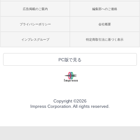
広告掲載のご案内
編集部へのご連絡
プライバシーポリシー
会社概要
インプレスグループ
特定商取引法に基づく表示
PC版で見る
Copyright ©
2026
Impress Corporation. All rights reserved.