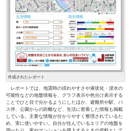
作成されたレポート
レポートでは、地震時の揺れやすさや液状化・浸水の
可能性などの地盤情報を、グラフ表示や色分け表示する
ことでひと目で分かるようにしたほか、避難所や駅、バ
ス停、公園からの距離など、生活に密着した情報も掲載
している。主要な情報が分かりやすく整理されているた
め、実に使いやすい。自分が住んでいるエリアの地盤を
調べたり、家やマンションを購入するときの資料として