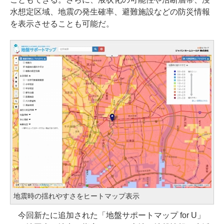
水想定区域、地震の発生確率、避難施設などの防災情報
を表示させることも可能だ。
地震時の揺れやすさをヒートマップ表示
今回新たに追加された「地盤サポートマップ for U」