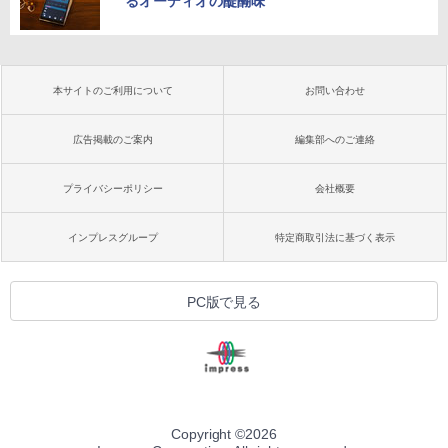
るオーディオの醍醐味
本サイトのご利用について
お問い合わせ
広告掲載のご案内
編集部へのご連絡
プライバシーポリシー
会社概要
インプレスグループ
特定商取引法に基づく表示
PC版で見る
Copyright ©
2026