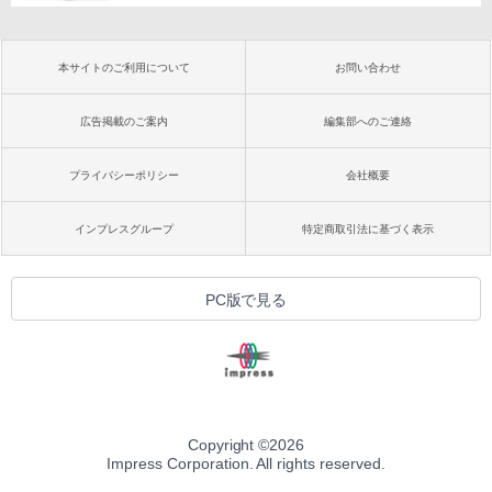
本サイトのご利用について
お問い合わせ
広告掲載のご案内
編集部へのご連絡
プライバシーポリシー
会社概要
インプレスグループ
特定商取引法に基づく表示
PC版で見る
Copyright ©
2026
Impress Corporation. All rights reserved.