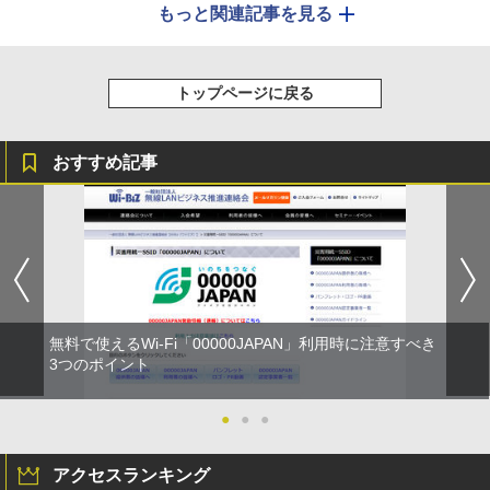
もっと関連記事を見る
トップページに戻る
おすすめ記事
無料で使えるWi-Fi「00000JAPAN」利用時に注意すべき
3つのポイント
●
●
●
アクセスランキング