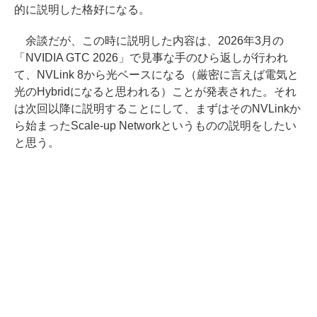
的に説明した格好になる。
余談だが、この時に説明した内容は、2026年3月の
「NVIDIA GTC 2026」で見事な手のひら返しが行われ
て、NVLink 8から光ベースになる（厳密に言えば電気と
光のHybridになると思われる）ことが発表された。それ
は次回以降に説明することにして、まずはそのNVLinkか
ら始まったScale-up Networkというものの説明をしたい
と思う。