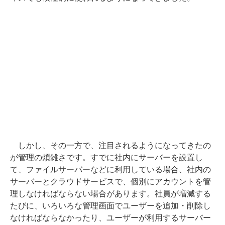
しかし、その一方で、注目されるようになってきたの
が管理の煩雑さです。すでに社内にサーバーを設置し
て、ファイルサーバーなどに利用している場合、社内の
サーバーとクラウドサービスで、個別にアカウントを管
理しなければならない場合があります。社員が増減する
たびに、いろいろな管理画面でユーザーを追加・削除し
なければならなかったり、ユーザーが利用するサーバー