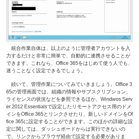
統合作業自体は、以上のように管理者アカウントを入
力するだけと非常に簡単で、自動的に連携させることが
できます。これなら、Office 365をはじめて使う人でも、
迷うことなく設定できるでしょう。
続いて、管理作業についてみていきましょう。Office 3
65の管理画面では、組織の情報やサブスクリプション、
ライセンスの状況などを参照できるほか、Windwos Serv
er 2012 Essentialsで設定したリモートアクセス用のドメ
インをOffice 365とリンクさせたり、新しいドメインをOf
fice 365に設定することができます。このほかの詳細な設
定に関しては、ダッシュボードからは実行できないの
で、リンクからブラウザ経由で設定する必要がありま