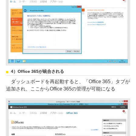
4）Office 365が統合される
ダッシュボードを再起動すると、「Office 365」タブが
追加され、ここからOffice 365の管理が可能になる