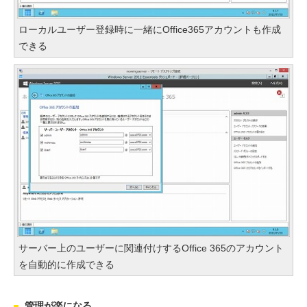
ローカルユーザー登録時に一緒にOffice365アカウントも作成
できる
サーバー上のユーザーに関連付けするOffice 365のアカウント
を自動的に作成できる
管理が楽になる