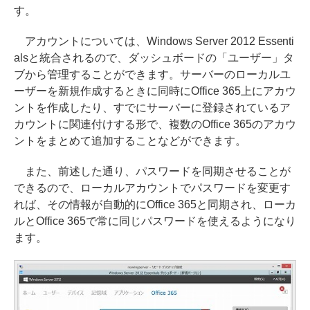
す。
アカウントについては、Windows Server 2012 Essenti
alsと統合されるので、ダッシュボードの「ユーザー」タ
ブから管理することができます。サーバーのローカルユ
ーザーを新規作成するときに同時にOffice 365上にアカウ
ントを作成したり、すでにサーバーに登録されているア
カウントに関連付けする形で、複数のOffice 365のアカウ
ントをまとめて追加することなどができます。
また、前述した通り、パスワードを同期させることが
できるので、ローカルアカウントでパスワードを変更す
れば、その情報が自動的にOffice 365と同期され、ローカ
ルとOffice 365で常に同じパスワードを使えるようになり
ます。