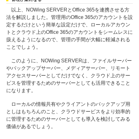
以上、NOWing SERVERとOffice 365を連携させる方
法を解説しました。管理用のOffice 365のアカウントを設
定するだけという簡単な設定だけで、ローカルアカウン
トとクラウド上のOffice 365のアカウントをシームレスに
扱えるようになるので、管理の手間が大幅に軽減される
ことでしょう。
このように、NOWing SERVERは、ファイルサーバー
やバックアップサーバー、メディアサーバー、リモート
アクセスサーバーとしてだけでなく、クラウド上のサー
ビスを管理するためのサーバーとしても活用できること
になります。
ローカルの情報共有やクライアントのバックアップ用
としはもちろんのこと、クラウドサービスをより効率的
に管理するためのサーバーとしても導入を検討してみる
価値があるでしょう。