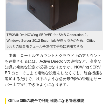
TEKWINDのNOWing SERVER for SMB Generation 2。
Windows Server 2012 Essentialsが導入済みのため、Office
365との統合モジュールを無償で手軽に利用できる
本来、ローカルアカウントとクラウド上のアカウント
を連携させるには、Active Directoryの連携など、高度な
知識と複雑な設定が必要になりますが、NOWing SERV
ERでは、そこまで複雑な設定をしなくても、統合機能を
追加するだけで、以下のような必要最低限の管理をサー
バー上で実行できるようになります。
Office 365の統合で利用可能になる管理機能