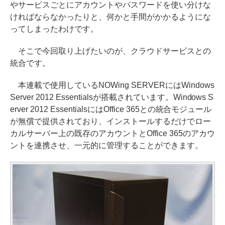
やサービスごとにアカウントやパスワードを使い分けな
ければならなかったりと、何かと手間がかかるようにな
ってしまったわけです。
そこで今回取り上げたいのが、クラウドサービスとの
統合です。
本連載で使用しているNOWing SERVERにはWindows
Server 2012 Essentialsが搭載されています。Windows S
erver 2012 EssentialsにはOffice 365との統合モジュール
が無償で提供されており、インストールするだけでロー
カルサーバー上の既存のアカウントとOffice 365のアカウ
ントを連携させ、一元的に管理することができます。