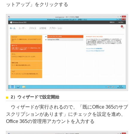
ットアップ」をクリックする
2）ウィザードで設定開始
ウィザードが実行されるので、「既にOffice 365のサブ
スクリプションがあります」にチェックを設定を進め、
Office 365の管理用アカウントを入力する