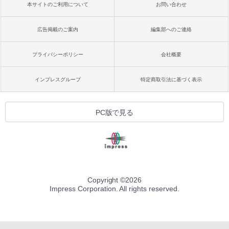
本サイトのご利用について
お問い合わせ
広告掲載のご案内
編集部へのご連絡
プライバシーポリシー
会社概要
インプレスグループ
特定商取引法に基づく表示
PC版で見る
Copyright ©
2026
Impress Corporation. All rights reserved.