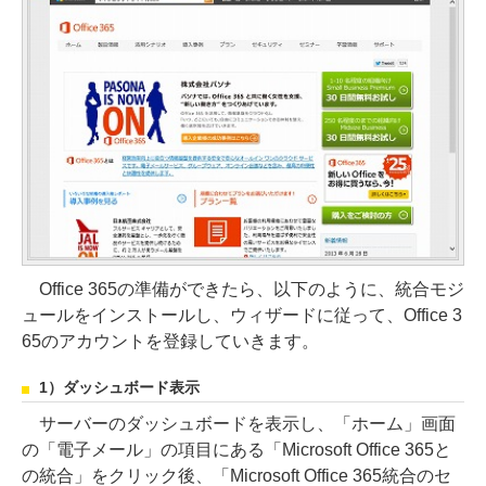
Office 365の準備ができたら、以下のように、統合モジ
ュールをインストールし、ウィザードに従って、Office 3
65のアカウントを登録していきます。
1）ダッシュボード表示
サーバーのダッシュボードを表示し、「ホーム」画面
の「電子メール」の項目にある「Microsoft Office 365と
の統合」をクリック後、「Microsoft Office 365統合のセ