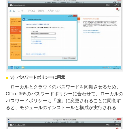
3）パスワードポリシーに同意
ローカルとクラウドのパスワードを同期させるため、
Office 365のパスワードポリシーに合わせて、ローカルの
パスワードポリシーも「強」に変更されることに同意す
ると、モジュールのインストールと構成が実行される