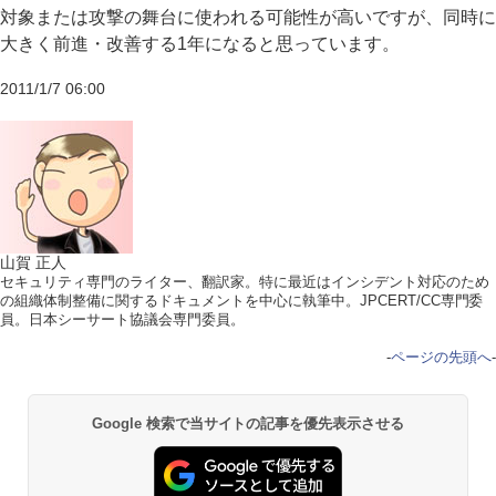
対象または攻撃の舞台に使われる可能性が高いですが、同時に
大きく前進・改善する1年になると思っています。
2011/1/7 06:00
山賀 正人
セキュリティ専門のライター、翻訳家。特に最近はインシデント対応のため
の組織体制整備に関するドキュメントを中心に執筆中。JPCERT/CC専門委
員。日本シーサート協議会専門委員。
-
ページの先頭へ
-
Google 検索で当サイトの記事を優先表示させる