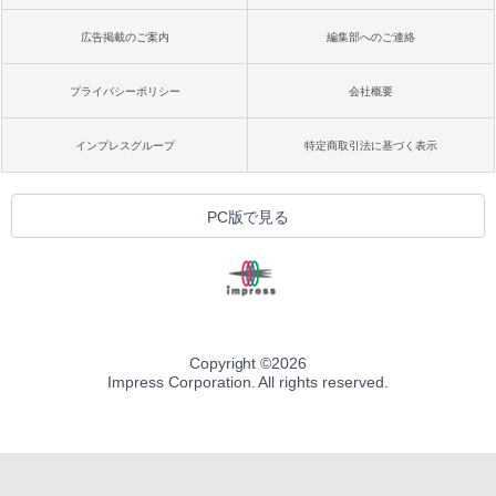
広告掲載のご案内
編集部へのご連絡
プライバシーポリシー
会社概要
インプレスグループ
特定商取引法に基づく表示
PC版で見る
Copyright ©
2026
Impress Corporation. All rights reserved.