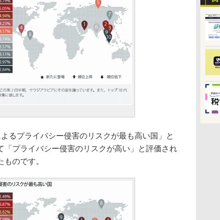
よるプライバシー侵害のリスクが最も高い国」と
て「プライバシー侵害のリスクが高い」と評価され
たものです。