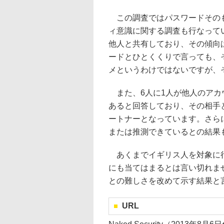
この調査ではパスワードそのも
ィ意識に関する調査も行なって
他人と共有しており、その傾向
ードとひとくくりで言っても、
メというわけではないですが、
また、6人に1人が他人のアカ
あると回答しており、その相手
ートナーとなっています。さら
または推測できているとの結果
あくまでイギリス人を対象に行
にも当てはまるとは言い切れま
との難しさを改めて示す結果と
URL