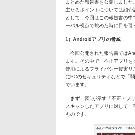
まとめた報告書を公開しました
主たるポイントについては紹介
として、今回はこの報告書の中
ーバル視点で眺めた時に目を引
1）Androidアプリの脅威
今回公開された報告書ではAnd
ます。その中で「不正アプリを
使用によるプライバシー侵害リ
にPCのセキュリティなどで「
でいます。
まず、図1が示す「不正アプリ
スキャンしたアプリに対して「
ものです。