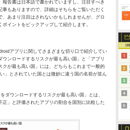
。報告書は日本語で書かれていますし、注目すべき
記事もありますので、詳細はそちらをご覧いただく
で、あまり注目はされないかもしれませんが、グロ
くポイントをピックアップして紹介します。
1
roidアプリに関してさまざまな切り口で紹介してい
ダウンロードするリスクが最も高い国」と「アプリ
スクが最も高い国」には、どちらもこれまで一般的
弱い」とされていた国とは微妙に違う国の名前が並ん
をダウンロードするリスクが最も高い国」とは、
不正」と評価されたアプリの割合を国別に比較した