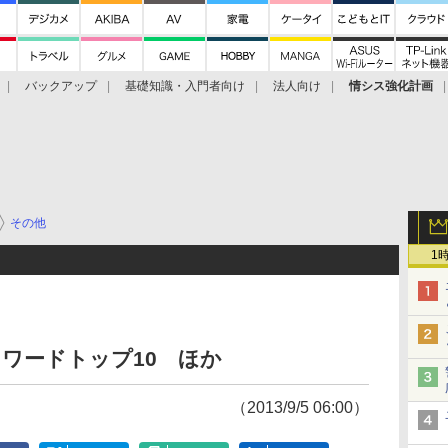
バックアップ
基礎知識・入門者向け
法人向け
情シス強化計画
その他
1
ワードトップ10 ほか
（2013/9/5 06:00）