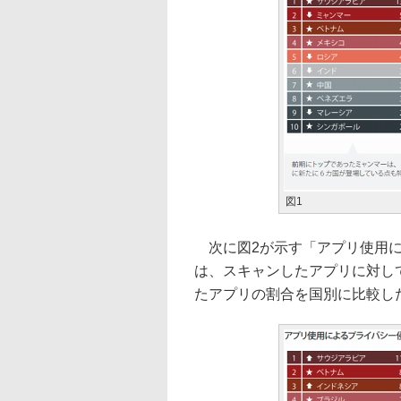
図1
次に図2が示す「アプリ使用に
は、スキャンしたアプリに対し
たアプリの割合を国別に比較し