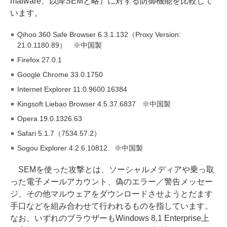
malware、以降SEMと略）に対する防御機能を比較して
います。
Qihoo 360 Safe Browser 6.3.1.132（Proxy Version:
21.0.1180.89） ※中国製
Firefox 27.0.1
Google Chrome 33.0.1750
Internet Explorer 11.0.9600.16384
Kingsoft Liebao Browser 4.5.37.6837 ※中国製
Opera 19.0.1326.63
Safari 5.1.7（7534.57.2）
Sogou Explorer 4.2.6.10812 ※中国製
SEMを使った攻撃とは、ソーシャルメディアや乗っ取
った電子メールアカウント、偽のエラー／警告メッセー
ジ、その他マルウェアをダウンロードさせようとだます
手口などを組み合わせて行われるものを指しています。
なお、いずれのブラウザーもWindows 8.1 Enterprise上