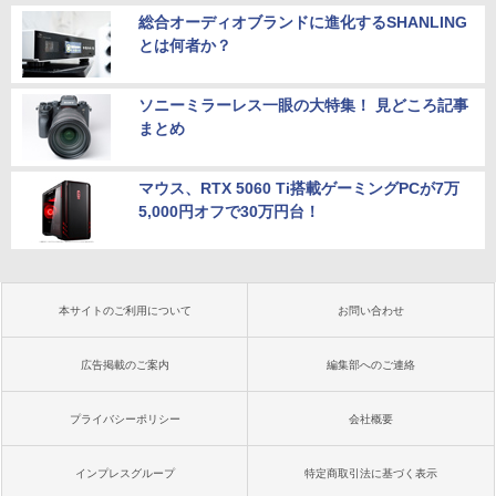
総合オーディオブランドに進化するSHANLING
とは何者か？
ソニーミラーレス一眼の大特集！ 見どころ記事
まとめ
マウス、RTX 5060 Ti搭載ゲーミングPCが7万
5,000円オフで30万円台！
本サイトのご利用について
お問い合わせ
広告掲載のご案内
編集部へのご連絡
プライバシーポリシー
会社概要
インプレスグループ
特定商取引法に基づく表示