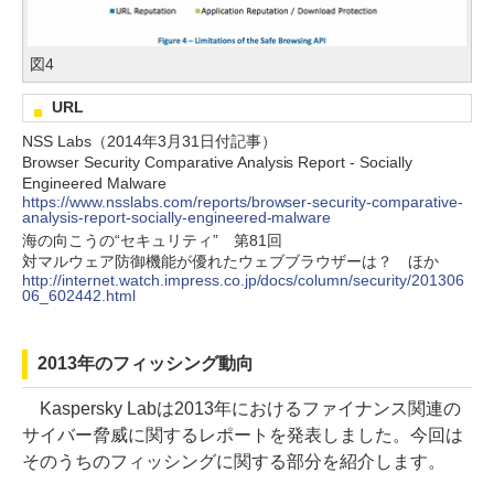
図4
URL
NSS Labs（2014年3月31日付記事）
Browser Security Comparative Analysis Report - Socially
Engineered Malware
https://www.nsslabs.com/reports/browser-security-comparative-
analysis-report-socially-engineered-malware
海の向こうの“セキュリティ” 第81回
対マルウェア防御機能が優れたウェブブラウザーは？ ほか
http://internet.watch.impress.co.jp/docs/column/security/201306
06_602442.html
2013年のフィッシング動向
Kaspersky Labは2013年におけるファイナンス関連の
サイバー脅威に関するレポートを発表しました。今回は
そのうちのフィッシングに関する部分を紹介します。