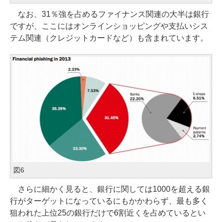
なお、31％強を占めるファイナンス関連の大半は銀行
ですが、ここにはオンラインショッピングや支払いシス
テム関連（クレジットカードなど）も含まれています。
図6
さらに細かく見ると、銀行に関しては1000を超える銀
行がターゲットになっているにもかかわらず、最も多く
狙われた上位25の銀行だけで6割近くを占めているとい