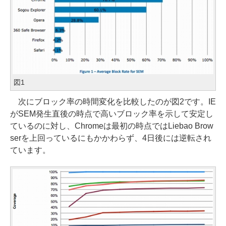
図1
次にブロック率の時間変化を比較したのが図2です。IE
がSEM発生直後の時点で高いブロック率を示して安定し
ているのに対し、Chromeは最初の時点ではLiebao Brow
serを上回っているにもかかわらず、4日後には逆転され
ています。