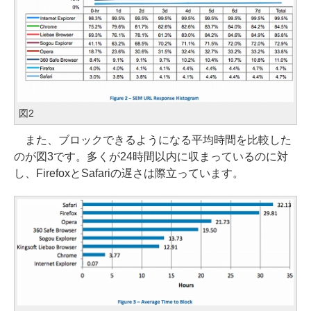
図2
また、ブロックできるようになる平均時間を比較した
のが図3です。多くが24時間以内に収まっているのに対
し、FirefoxとSafariの遅さは際立っています。