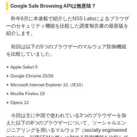
Google Safe Browsing APIは無意味？
昨年6月に本連載で紹介したNSS Labsによるブラウザ
ーのセキュリティ機能を比較した調査報告書の最新版を
紹介します。
前回は以下の5つのブラウザーのマルウェア防御機能
を比較していました。
Apple Safari 5
Google Chrome 25/26
Microsoft Internet Explorer 10（IE10）
Mozilla Firefox 19
Opera 12
今回は主に中国で使われている3つのブラウザーを加
えた以下の8つのブラウザーについて、ソーシャルエン
ジニアリングを用いるマルウェア（socially engineered