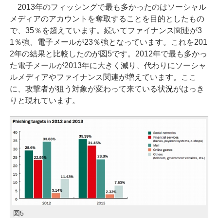
2013年のフィッシングで最も多かったのはソーシャル
メディアのアカウントを奪取することを目的としたもの
で、35％を超えています。続いてファイナンス関連が3
1％強、電子メールが23％強となっています。これを201
2年の結果と比較したのが図5です。2012年で最も多かっ
た電子メールが2013年に大きく減り、代わりにソーシャ
ルメディアやファイナンス関連が増えています。ここ
に、攻撃者が狙う対象が変わって来ている状況がはっき
りと現れています。
図5