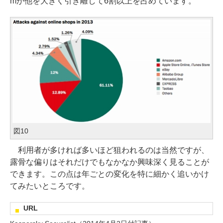
mが他を大きく引き離して6割以上を占めています。
図10
利用者が多ければ多いほど狙われるのは当然ですが、
露骨な偏りはそれだけでもなかなか興味深く見ることが
できます。この点は年ごとの変化を特に細かく追いかけ
てみたいところです。
URL