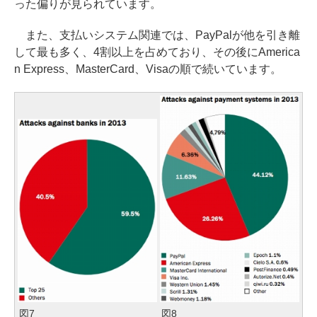
った偏りが見られています。
また、支払いシステム関連では、PayPalが他を引き離
して最も多く、4割以上を占めており、その後にAmerica
n Express、MasterCard、Visaの順で続いています。
図7
図8