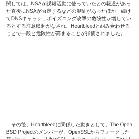
関しては、NSAが諜報活動に使っていたとの報道があっ
た直後にNSAが否定するなどの混乱があったほか、続け
てDNSキャッシュポイズニング攻撃の危険性が増してい
るとする注意喚起がなされ、Heartbleedと組み合わせる
ことで一段と危険性が高まることが指摘されました。
その後、Heartbleedに関係した動きとして、The Open
BSD Projectのメンバーが、OpenSSLからフォークした