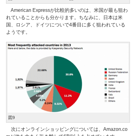
American Expressが比較的多いのは、米国が最も狙わ
れていることからも分かります。ちなみに、日本は米
国、ロシア、ドイツについで4番目に多く狙われている
ようです。
図9
次にオンラインショッピングについては、Amazon.co