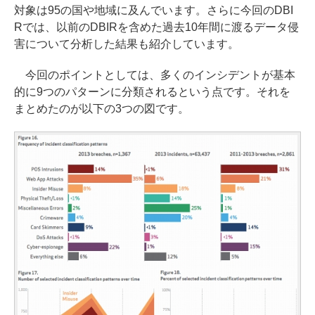
対象は95の国や地域に及んでいます。さらに今回のDBI
Rでは、以前のDBIRを含めた過去10年間に渡るデータ侵
害について分析した結果も紹介しています。
今回のポイントとしては、多くのインシデントが基本
的に9つのパターンに分類されるという点です。それを
まとめたのが以下の3つの図です。