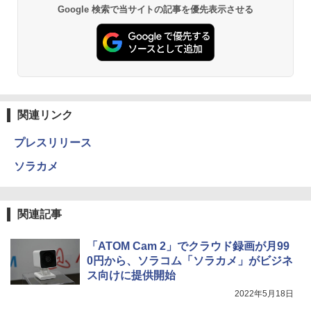
Google 検索で当サイトの記事を優先表示させる
関連リンク
プレスリリース
ソラカメ
関連記事
「ATOM Cam 2」でクラウド録画が月99
0円から、ソラコム「ソラカメ」がビジネ
ス向けに提供開始
2022年5月18日