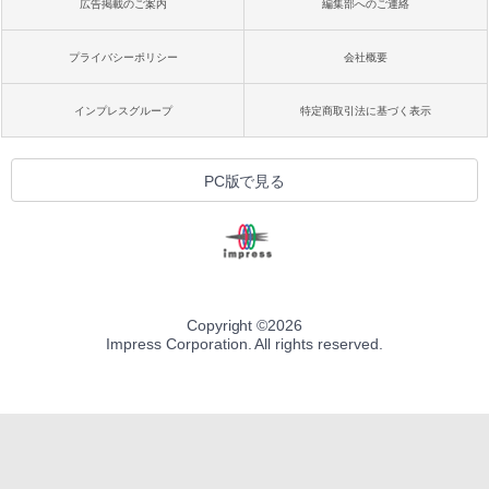
広告掲載のご案内
編集部へのご連絡
プライバシーポリシー
会社概要
インプレスグループ
特定商取引法に基づく表示
PC版で見る
Copyright ©
2026
Impress Corporation. All rights reserved.