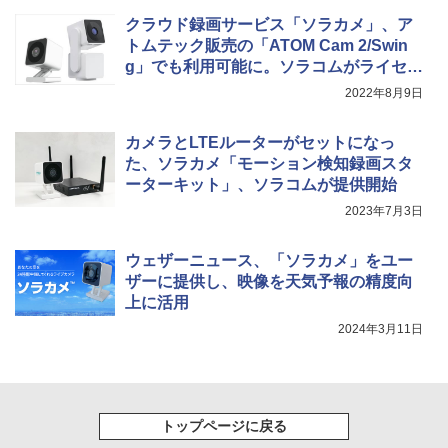
クラウド録画サービス「ソラカメ」、ア
トムテック販売の「ATOM Cam 2/Swin
g」でも利用可能に。ソラコムがライセン
ス単独販売開始
2022年8月9日
カメラとLTEルーターがセットになっ
た、ソラカメ「モーション検知録画スタ
ーターキット」、ソラコムが提供開始
2023年7月3日
ウェザーニュース、「ソラカメ」をユー
ザーに提供し、映像を天気予報の精度向
上に活用
2024年3月11日
トップページに戻る