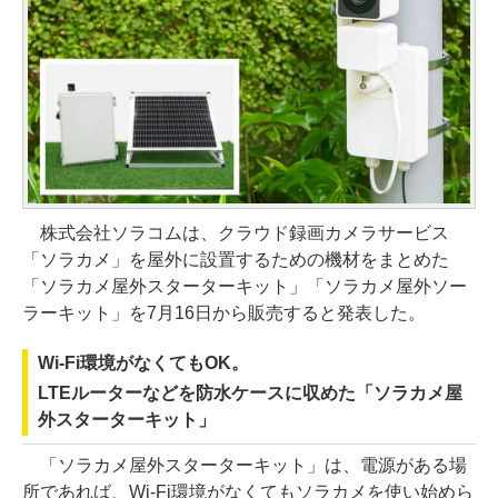
株式会社ソラコムは、クラウド録画カメラサービス
「ソラカメ」を屋外に設置するための機材をまとめた
「ソラカメ屋外スターターキット」「ソラカメ屋外ソー
ラーキット」を7月16日から販売すると発表した。
Wi-Fi環境がなくてもOK。
LTEルーターなどを防水ケースに収めた「ソラカメ屋
外スターターキット」
「ソラカメ屋外スターターキット」は、電源がある場
所であれば、Wi-Fi環境がなくてもソラカメを使い始めら