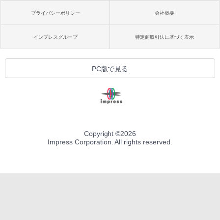
プライバシーポリシー
会社概要
インプレスグループ
特定商取引法に基づく表示
PC版で見る
Copyright ©
2026
Impress Corporation. All rights reserved.