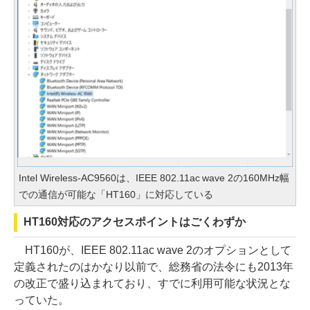
Intel Wireless-AC9560は、IEEE 802.11ac wave 2の160MHz幅
での通信が可能な「HT160」に対応している
HT160対応のアクセスポイントはごくわずか
HT160が、IEEE 802.11ac wave 2のオプションとして
定義されたのはかなり以前で、総務省の法令にも2013年
の改正で盛り込まれており、すでに利用可能な状況とな
っていた。