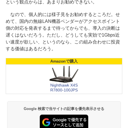
という観点からは、あまりお勧めできない。
なので、個人的には様子見をお勧めするところだ。せ
めて、国内の無線LAN機器ベンダーがアクセスポイント
側の対応を発表するまで待ってからでも、導入の決断は
遅くはないだろう。ただし、どうしても実効で1Gbps近
い速度が欲しい、というのなら、この組み合わせに投資
する価値はあるだろう。
Amazonで購入
Nighthawk X4S
R7800-100JPS
Google 検索で当サイトの記事を優先表示させる