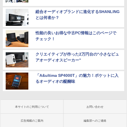
総合オーディオブランドに進化するSHANLING
とは何者か？
性能の良いお得な中古PC情報はこのページで
チェック！
クリエイティブが作った2万円台の“小さなピュ
アオーディオスピーカー”
「A&ultima SP4000T」の魅力！ポケットに入
るオーディオの醍醐味
本サイトのご利用について
お問い合わせ
広告掲載のご案内
編集部へのご連絡