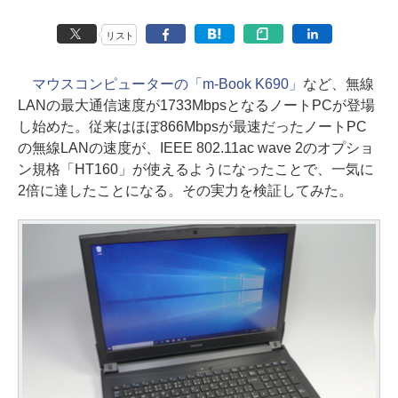
リスト
マウスコンピューターの「m-Book K690」
など、無線
LANの最大通信速度が1733MbpsとなるノートPCが登場
し始めた。従来はほぼ866Mbpsが最速だったノートPC
の無線LANの速度が、IEEE 802.11ac wave 2のオプショ
ン規格「HT160」が使えるようになったことで、一気に
2倍に達したことになる。その実力を検証してみた。