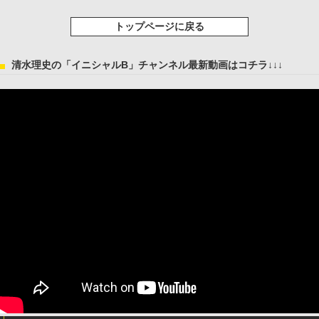
トップページに戻る
清水理史の「イニシャルB」チャンネル最新動画はコチラ↓↓↓