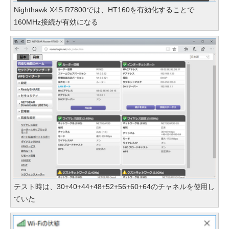
Nighthawk X4S R7800では、HT160を有効化することで
160MHz接続が有効になる
テスト時は、30+40+44+48+52+56+60+64のチャネルを使用し
ていた