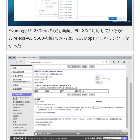
Synology RT2600acの設定画面。80+80に対応しているが、
Wireless-AC 9560搭載PCからは、866Mbpsでしかリンクしな
かった