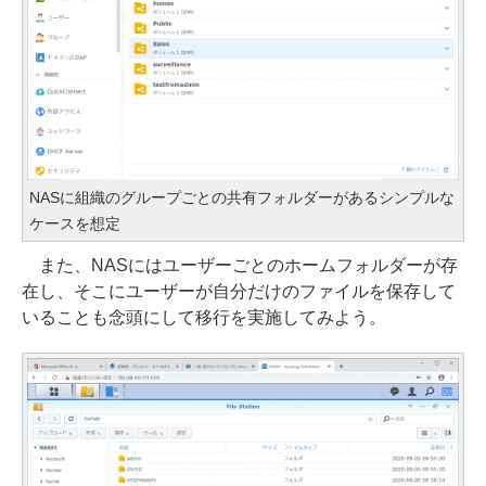
NASに組織のグループごとの共有フォルダーがあるシンプルな
ケースを想定
また、NASにはユーザーごとのホームフォルダーが存
在し、そこにユーザーが自分だけのファイルを保存して
いることも念頭にして移行を実施してみよう。