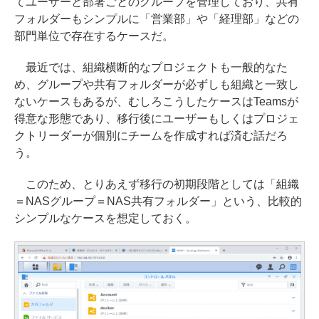
てユーザーと部署ごとのグループを管理しており、共有
フォルダーもシンプルに「営業部」や「経理部」などの
部門単位で存在するケースだ。
最近では、組織横断的なプロジェクトも一般的なた
め、グループや共有フォルダーが必ずしも組織と一致し
ないケースもあるが、むしろこうしたケースはTeamsが
得意な形態であり、移行後にユーザーもしくはプロジェ
クトリーダーが個別にチームを作成すれば済む話だろ
う。
このため、とりあえず移行の初期段階としては「組織
＝NASグループ＝NAS共有フォルダー」という、比較的
シンプルなケースを想定しておく。