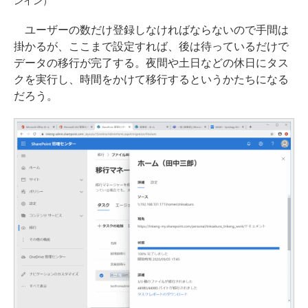
ンイン）
ユーザーの数だけ登録しなければならないので手間は
掛かるが、ここまで設定すれば、後は待っているだけで
データの移行が完了する。夜間や土日などの休日にタス
クを実行し、時間をかけて移行するというかたちになる
だろう。