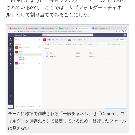
前述したように、共有フォルダー＝チームとして移行
されているので、ここでは「サブフォルダー＝チャネ
ル」として割り当ててみることにした。
チームに標準で作成される「一般チャネル」は「General」フ
ォルダーを保存先として指定しているため、移行したファイル
は見えない