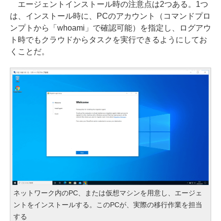
エージェントインストール時の注意点は2つある。1つ
は、インストール時に、PCのアカウント（コマンドプロ
ンプトから「whoami」で確認可能）を指定し、ログアウ
ト時でもクラウドからタスクを実行できるようにしてお
くことだ。
ネットワーク内のPC、または仮想マシンを用意し、エージェ
ントをインストールする。このPCが、実際の移行作業を担当
する