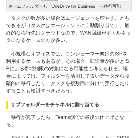
ホームフォルダーも「OneDrive for Business」へ移行可能
タスクの数が多い場合はエージェントを増やすことも
できるが（タスクはエージェントに自動割り当て）、最
終的な移行先はクラウドなので、WAN回線がボトルネッ
クになるケースの方が多い。
小規模なオフィスでは、コンシューマー向けのISPを
利用するケースもあるが、その場合、転送量が多いとIS
Pによる帯域制限の対象になる可能性も考えられる。場
合によっては、フィルターを活用して古いデータから段
階的に移行したり、タスクを複数回に分けて実行したり
することも検討すべきだろう。
サブフォルダーをチャネルに割り当てる
移行が完了したら、Teams側での最後の仕上げとな
る。