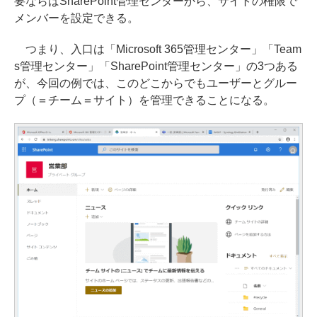
要ならばSharePoint管理センターから、サイトの権限で
メンバーを設定できる。
つまり、入口は「Microsoft 365管理センター」「Team
s管理センター」「SharePoint管理センター」の3つある
が、今回の例では、このどこからでもユーザーとグルー
プ（＝チーム＝サイト）を管理できることになる。