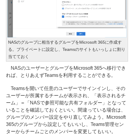
NASのグループに相当するグループをMicrosoft 365に作成す
る。プライベートに設定し、Teamsのサイトもいっしょに割り
当てておく
NASのユーザーとグループをMicrosoft 365へ移行でき
れば、とりあえずTeamsを利用することができる。
Teamsを開いて任意のユーザーでサインインし、その
ユーザーが所属するチームが表示され、「表示されるチ
ーム」＝「NASで参照可能な共有フォルダー」となって
いることを確認しておくといい。間違っている場合は、
グループのメンバー設定をやり直してみよう。Microsoft
365のグループから設定してもいいし、Teams管理セン
ターからチームごとのメンバーを変更してもいい。