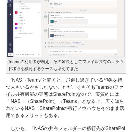
Teamsの利用者が増え、その延長としてファイル共有のクラウ
ド移行を検討するケースも増えてきた
“NAS→Teams”と聞くと、飛躍し過ぎている印象を持
つ人もいるかもしれない。ただ、そもそもTeamsのファ
イル共有機能の実態はSharePointなので、実質的には
「NAS→（SharePoint）→Teams」となる上、広く知ら
れているNAS→SharePointの移行ノウハウをそのまま活
用できるメリットもある。
しかも、「NASの共有フォルダーの移行先がSharePoi