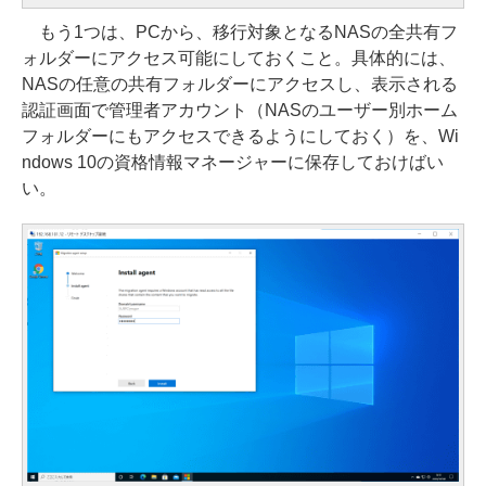
もう1つは、PCから、移行対象となるNASの全共有フ
ォルダーにアクセス可能にしておくこと。具体的には、
NASの任意の共有フォルダーにアクセスし、表示される
認証画面で管理者アカウント（NASのユーザー別ホーム
フォルダーにもアクセスできるようにしておく）を、Wi
ndows 10の資格情報マネージャーに保存しておけばい
い。