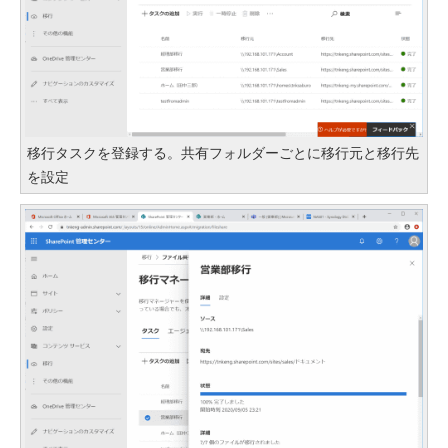
移行タスクを登録する。共有フォルダーごとに移行元と移行先
を設定