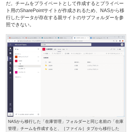
だ。チームをプライベートとして作成するとプライベー
ト用のSharePointサイトが作成されるため、NASから移
行したデータが存在する親サイトのサブフォルダーを参
照できない。
NASから移行した「在庫管理」フォルダーと同じ名前の「在庫
管理」チームを作成すると、［ファイル］タブから移行した