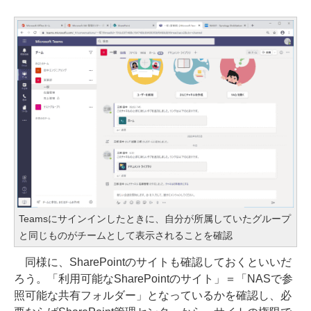
Teamsにサインインしたときに、自分が所属していたグループ
と同じものがチームとして表示されることを確認
同様に、SharePointのサイトも確認しておくといいだ
ろう。「利用可能なSharePointのサイト」＝「NASで参
照可能な共有フォルダー」となっているかを確認し、必