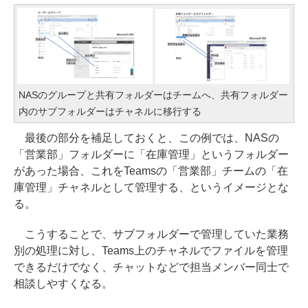
NASのグループと共有フォルダーはチームへ、共有フォルダー
内のサブフォルダーはチャネルに移行する
最後の部分を補足しておくと、この例では、NASの
「営業部」フォルダーに「在庫管理」というフォルダー
があった場合、これをTeamsの「営業部」チームの「在
庫管理」チャネルとして管理する、というイメージとな
る。
こうすることで、サブフォルダーで管理していた業務
別の処理に対し、Teams上のチャネルでファイルを管理
できるだけでなく、チャットなどで担当メンバー同士で
相談しやすくなる。