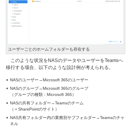
ユーザーごとのホームフォルダーも存在する
このような状況をNASのデータやユーザーをTeamsへ
移行する場合、以下のような設計例が考えられる。
NASのユーザー→Microsoft 365のユーザー
NASのグループ→Microsoft 365のグループ
（グループの種類：Microsoft 365）
NASの共有フォルダー→Teamsのチーム
（＝SharePointのサイト）
NAS共有フォルダー内の業務別サブフォルダー→Teamsのチャ
ネル