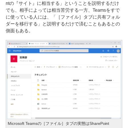
ntの『サイト』に相当する」ということを説明するだけ
でも、相手によっては相当苦労する一方、Teamsをすで
に使っている人には、「［ファイル］タブに共有フォル
ダーを移行する」と説明するだけで済むこともあるとの
側面もある。
Microsoft Teamsの［ファイル］タブの実態はSharePoint