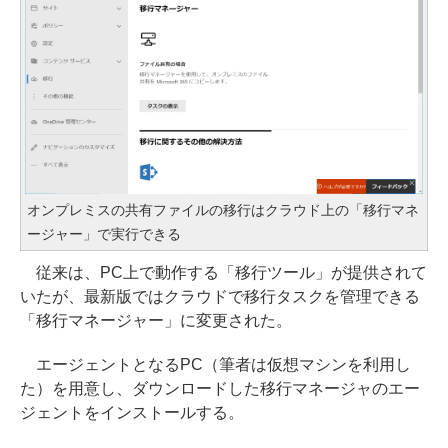
オンプレミスの共有ファイルの移行はクラウド上の「移行マネ
ージャー」で実行できる
従来は、PC上で動作する「移行ツール」が提供されて
いたが、最新版ではクラウドで移行タスクを管理できる
「移行マネージャー」に変更された。
エージェントとなるPC（筆者は仮想マシンを利用し
た）を用意し、ダウンロードした移行マネージャのエー
ジェントをインストールする。