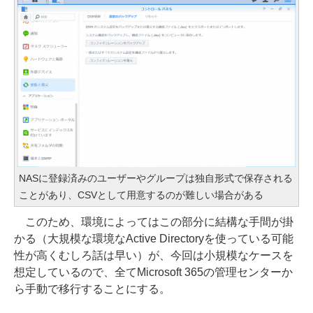
NASに登録済みのユーザーやグループは独自形式で保存される
ことがあり、CSVとして用意するのが難しい場合がある
このため、環境によってはこの部分に結構な手間が掛
かる（大規模な環境なActive Directoryを使っている可能
性が高くむしろ話は早い）が、今回は小規模なケースを
想定しているので、全てMicrosoft 365の管理センターか
ら手動で移行することにする。