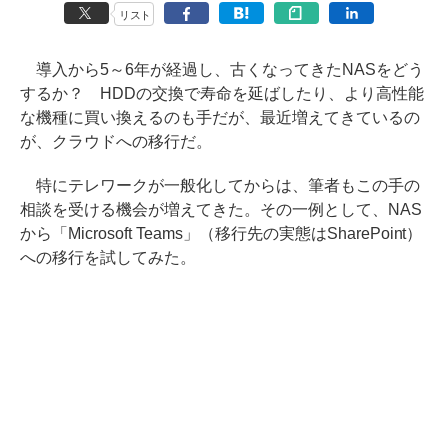
リスト
導入から5～6年が経過し、古くなってきたNASをどう
するか？ HDDの交換で寿命を延ばしたり、より高性能
な機種に買い換えるのも手だが、最近増えてきているの
が、クラウドへの移行だ。
特にテレワークが一般化してからは、筆者もこの手の
相談を受ける機会が増えてきた。その一例として、NAS
から「Microsoft Teams」（移行先の実態はSharePoint）
への移行を試してみた。