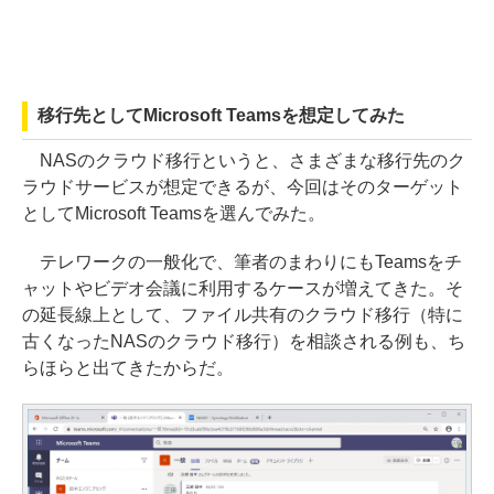
移行先としてMicrosoft Teamsを想定してみた
NASのクラウド移行というと、さまざまな移行先のク
ラウドサービスが想定できるが、今回はそのターゲット
としてMicrosoft Teamsを選んでみた。
テレワークの一般化で、筆者のまわりにもTeamsをチ
ャットやビデオ会議に利用するケースが増えてきた。そ
の延長線上として、ファイル共有のクラウド移行（特に
古くなったNASのクラウド移行）を相談される例も、ち
らほらと出てきたからだ。