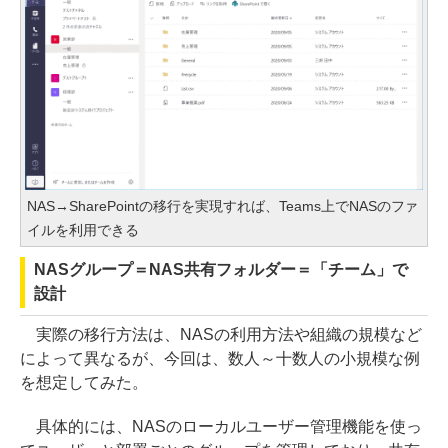
NAS→SharePointの移行を実現すれば、Teams上でNASのファ
イルを利用できる
NASグループ＝NAS共有フォルダー＝「チーム」で
設計
実際の移行方法は、NASの利用方法や組織の規模など
によって異なるが、今回は、数人～十数人の小規模な例
を想定してみた。
具体的には、NASのローカルユーザー管理機能を使っ