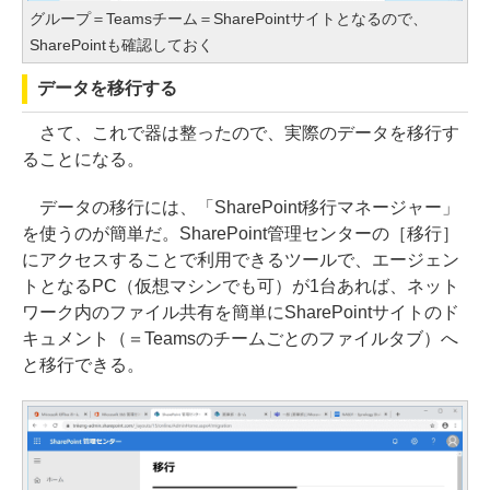
グループ＝Teamsチーム＝SharePointサイトとなるので、
SharePointも確認しておく
データを移行する
さて、これで器は整ったので、実際のデータを移行す
ることになる。
データの移行には、「SharePoint移行マネージャー」
を使うのが簡単だ。SharePoint管理センターの［移行］
にアクセスすることで利用できるツールで、エージェン
トとなるPC（仮想マシンでも可）が1台あれば、ネット
ワーク内のファイル共有を簡単にSharePointサイトのド
キュメント（＝Teamsのチームごとのファイルタブ）へ
と移行できる。