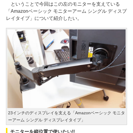
ということで今回はこの左のモニターを支えている
「Amazonベーシック モニターアーム シングル ディスプ
レイタイプ」について紹介したい。
23インチのディスプレイを支える「Amazonベーシック モニタ
ーアーム シングル ディスプレイタイプ」
モニターを縦位置で使いたい!!