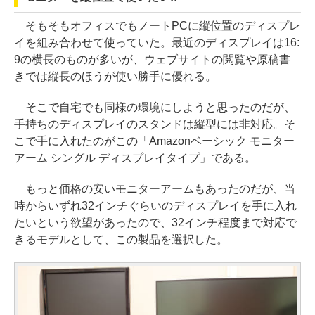
そもそもオフィスでもノートPCに縦位置のディスプレ
イを組み合わせて使っていた。最近のディスプレイは16:
9の横長のものが多いが、ウェブサイトの閲覧や原稿書
きでは縦長のほうが使い勝手に優れる。
そこで自宅でも同様の環境にしようと思ったのだが、
手持ちのディスプレイのスタンドは縦型には非対応。そ
こで手に入れたのがこの「Amazonベーシック モニター
アーム シングル ディスプレイタイプ」である。
もっと価格の安いモニターアームもあったのだが、当
時からいずれ32インチぐらいのディスプレイを手に入れ
たいという欲望があったので、32インチ程度まで対応で
きるモデルとして、この製品を選択した。