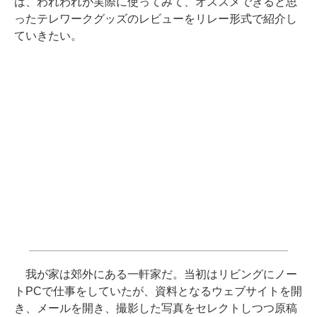
は、われわれが実際に使ってみて、オススメできると思
ったテレワークグッズのレビューをリレー形式で紹介し
ていきたい。
我が家は郊外にある一軒家だ。当初はリビングにノー
トPCで仕事をしていたが、資料となるウェブサイトを開
き、メールを開き、撮影した写真をセレクトしつつ原稿