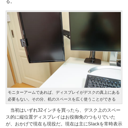
る。
モニターアームであれば、ディスプレイがデスクの真上にある
必要もない。その分、机のスペースを広く使うことができる
当初はいずれ32インチを買ったら、デスク上のスペー
ス的に縦位置ディスプレイはお役御免のつもりでいた
が、おかげで現在も現役だ。現在は主にSlackを常時表示