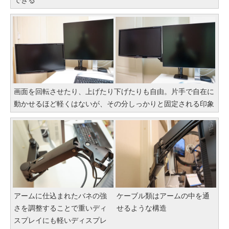
画面を回転させたり、上げたり下げたりも自由。片手で自在に
動かせるほど軽くはないが、その分しっかりと固定される印象
アームに仕込まれたバネの強
ケーブル類はアームの中を通
さを調整することで重いディ
せるような構造
スプレイにも軽いディスプレ