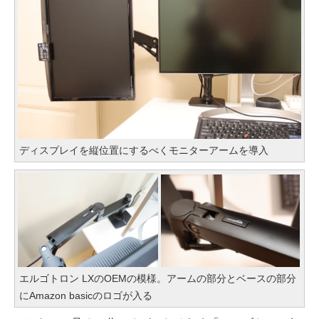
ディスプレイを縦位置にするべくモニターアームを導入
エルゴトロン LXのOEMの模様。アームの部分とベースの部分
にAmazon basicのロゴが入る