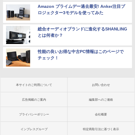
Amazon プライムデー過去最安! Anker注目プ
ロジェクター3モデルを使ってみた
総合オーディオブランドに進化するSHANLING
とは何者か？
性能の良いお得な中古PC情報はこのページで
チェック！
本サイトのご利用について
お問い合わせ
広告掲載のご案内
編集部へのご連絡
プライバシーポリシー
会社概要
インプレスグループ
特定商取引法に基づく表示