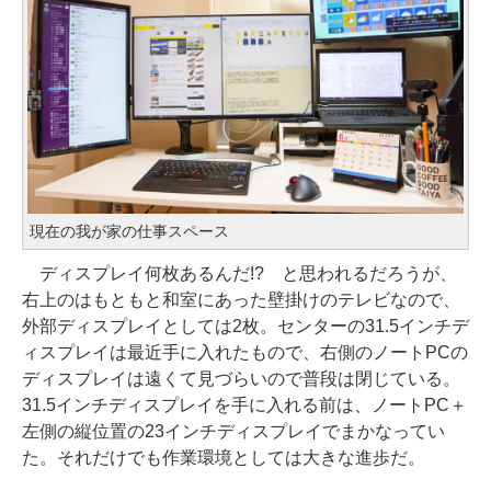
現在の我が家の仕事スペース
ディスプレイ何枚あるんだ!? と思われるだろうが、
右上のはもともと和室にあった壁掛けのテレビなので、
外部ディスプレイとしては2枚。センターの31.5インチデ
ィスプレイは最近手に入れたもので、右側のノートPCの
ディスプレイは遠くて見づらいので普段は閉じている。
31.5インチディスプレイを手に入れる前は、ノートPC＋
左側の縦位置の23インチディスプレイでまかなってい
た。それだけでも作業環境としては大きな進歩だ。