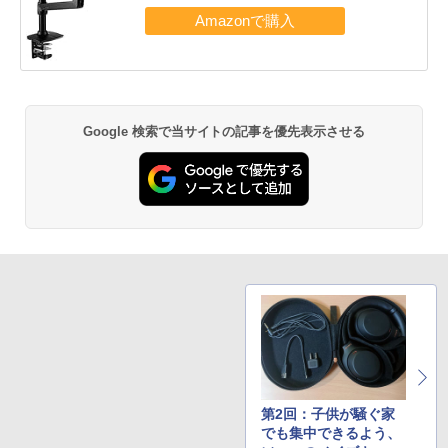
Google 検索で当サイトの記事を優先表示させる
第2回：子供が騒ぐ家
でも集中できるよう、