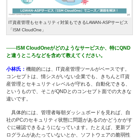
IT資産管理もセキュリティ対策もできるLAWAN-ASPサービス
「ISM CloudOne」
――
ISM CloudOneがどのようなサービスか、特にQND
と違うところなどを含めて教えてください。
小林氏：
機能的には、IT資産管理ツールがベースです。
コンセプトは、情シスがいない企業でも、きちんとIT資
産管理とセキュリティレベルが守れる、自動化できる、
というもので、そこがQNDとのコンセプト面での大きな
違いです。
具体的には、管理者毎朝ダッシュボードを見れば、自
社のPCのセキュリティ状態に問題があるのかどうかがす
ぐに確認できるようになっています。たとえば、更新プ
ログラムがあたっていないとか、ソフトウェアの脆弱性