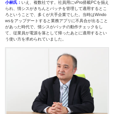
小林氏：
いえ、複数社です。社員用にvPro搭載PCを揃え
られ、情シスがきちんとパッチを管理して適用するとこ
ろということで、多くが大手企業でした。当時はWindo
wsをアップデートすると業務アプリに不具合が出ること
があった時代で、情シスがパッチの動作チェックをし
て、従業員が電源を落として帰ったあとに適用するとい
う使い方を求められていました。