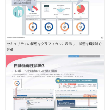
セキュリティの状態をグラフィカルに表示し、状態を5段階で
評価