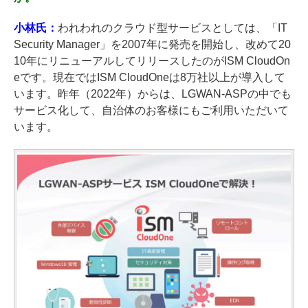
小林氏：
われわれのクラウド型サービスとしては、「IT
Security Manager」を2007年に発売を開始し、改めて20
10年にリニューアルしてリリースしたのがISM CloudOn
eです。現在ではISM CloudOneは8万社以上が導入して
います。昨年（2022年）からは、LGWAN-ASPの中でも
サービス化して、自治体のお客様にもご利用いただいて
います。