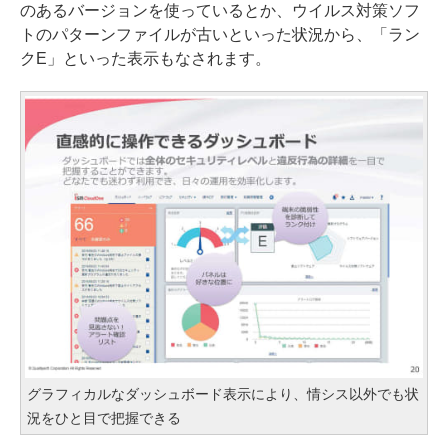
のあるバージョンを使っているとか、ウイルス対策ソフ
トのパターンファイルが古いといった状況から、「ラン
クE」といった表示もなされます。
グラフィカルなダッシュボード表示により、情シス以外でも状
況をひと目で把握できる