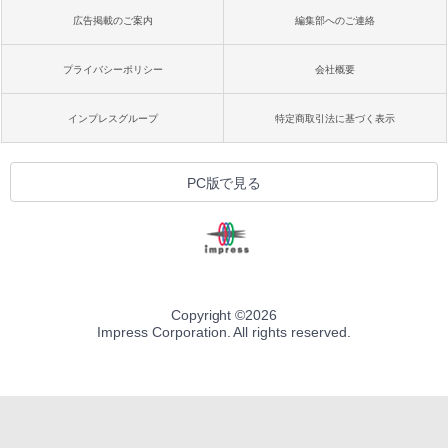
広告掲載のご案内
編集部へのご連絡
プライバシーポリシー
会社概要
インプレスグループ
特定商取引法に基づく表示
PC版で見る
Copyright ©
2026
Impress Corporation. All rights reserved.