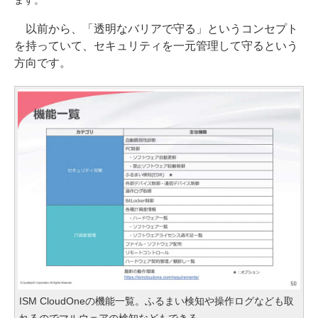
ます。
以前から、「透明なバリアで守る」というコンセプト
を持っていて、セキュリティを一元管理して守るという
方向です。
ISM CloudOneの機能一覧。ふるまい検知や操作ログなども取
れるのでマルウェアの検知などもできる