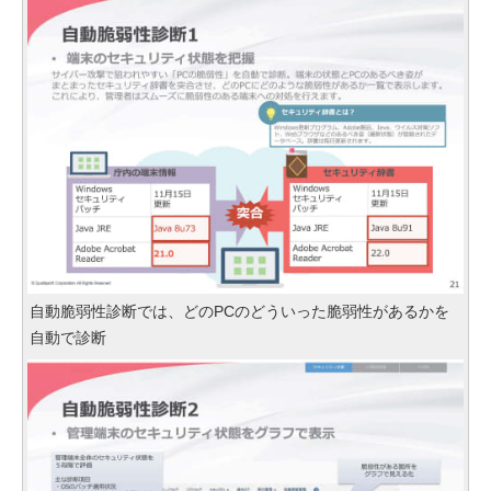
自動脆弱性診断では、どのPCのどういった脆弱性があるかを
自動で診断