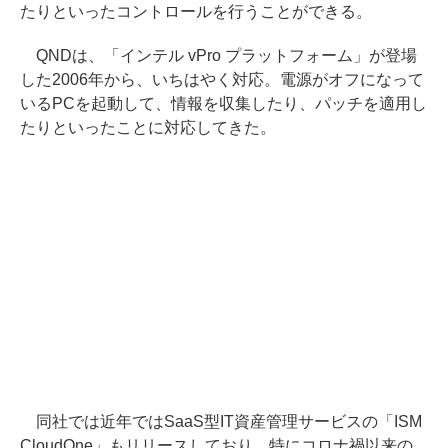
たりといったコントロールを行うことができる。
QNDは、「インテル vPro プラットフォーム」が登場
した2006年から、いちはやく対応。電源がオフになって
いるPCを起動して、情報を収集したり、パッチを適用し
たりといったことに対応してきた。
同社では近年ではSaaS型IT資産管理サービスの「ISM
CloudOne」もリリースしており、特にコロナ禍以来の