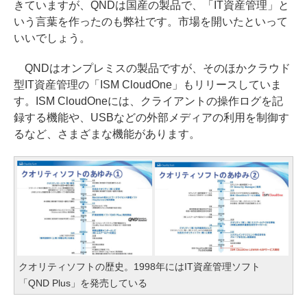
きていますが、QNDは国産の製品で、「IT資産管理」と
いう言葉を作ったのも弊社です。市場を開いたといって
いいでしょう。
QNDはオンプレミスの製品ですが、そのほかクラウド
型IT資産管理の「ISM CloudOne」もリリースしていま
す。ISM CloudOneには、クライアントの操作ログを記
録する機能や、USBなどの外部メディアの利用を制御す
るなど、さまざまな機能があります。
クオリティソフトの歴史。1998年にはIT資産管理ソフト
「QND Plus」を発売している