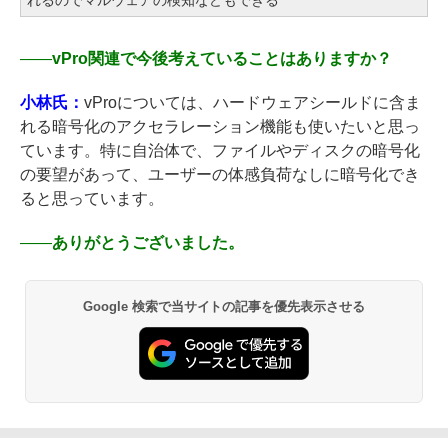
――
vPro関連で今後考えていることはありますか？
小林氏：
vProについては、ハードウェアシールドに含ま
れる暗号化のアクセラレーション機能も使いたいと思っ
ています。特に自治体で、ファイルやディスクの暗号化
の要望があって、ユーザーの体感負荷なしに暗号化でき
ると思っています。
――
ありがとうございました。
Google 検索で当サイトの記事を優先表示させる