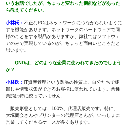
いうお話でしたが、ちょっと変わった機能などがあった
ら教えてください。
小林氏：
不正なPCはネットワークにつながらないように
する機能があります。ネットワークのハードウェアで同
様のことをする製品がありますが、弊社ではソフトウェ
アのみで実現しているのが、ちょっと面白いところだと
思います。
――
QNDは、どのような企業に使われてきたのでしょう
か？
小林氏：
IT資産管理という製品の性質上、自分たちで棚
卸しや情報収集ができるお客様に使われています。業種
業態は特に絞っていません。
販売形態としては、100%、代理店販売です。特に、
大塚商会さんやプリンターの代理店さんが、いっしょに
営業してくださるケースが多くあります。