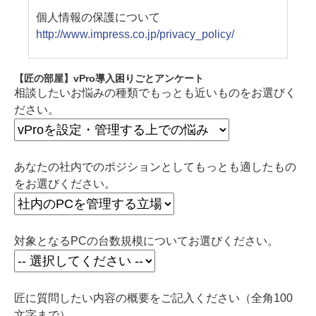
個人情報の保護について
http://www.impress.co.jp/privacy_policy/
【匠の部屋】vPro導入困りごとアンケート
相談したいお悩みの種類でもっとも近いものをお選びく
ださい。
あなたの社内でのポジションとしてもっとも適したもの
をお選びください。
対象となるPCの台数規模についてお選びください。
匠に質問したい内容の概要をご記入ください（全角100
文字まで）