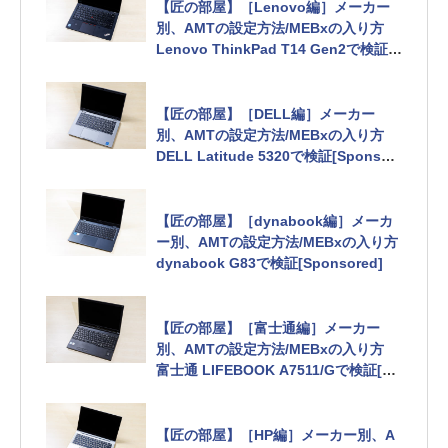
【匠の部屋】［Lenovo編］メーカー
別、AMTの設定方法/MEBxの入り方
Lenovo ThinkPad T14 Gen2で検証[S
ponsored]
【匠の部屋】［DELL編］メーカー
別、AMTの設定方法/MEBxの入り方
DELL Latitude 5320で検証[Sponsor
ed]
【匠の部屋】［dynabook編］メーカ
ー別、AMTの設定方法/MEBxの入り方
dynabook G83で検証[Sponsored]
【匠の部屋】［富士通編］メーカー
別、AMTの設定方法/MEBxの入り方
富士通 LIFEBOOK A7511/Gで検証[Sp
onsored]
【匠の部屋】［HP編］メーカー別、A