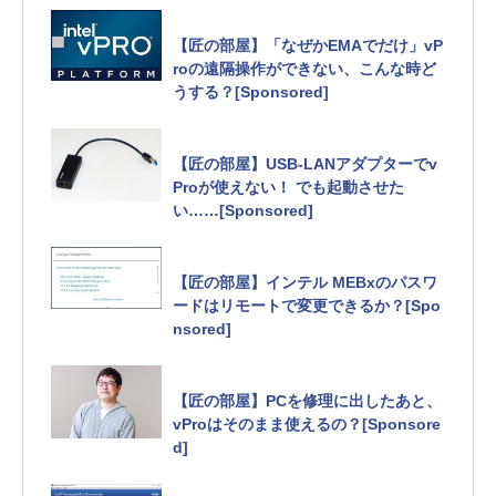
【匠の部屋】「なぜかEMAでだけ」vP
roの遠隔操作ができない、こんな時ど
うする？[Sponsored]
【匠の部屋】USB-LANアダプターでv
Proが使えない！ でも起動させた
い……[Sponsored]
【匠の部屋】インテル MEBxのパスワ
ードはリモートで変更できるか？[Spo
nsored]
【匠の部屋】PCを修理に出したあと、
vProはそのまま使えるの？[Sponsore
d]