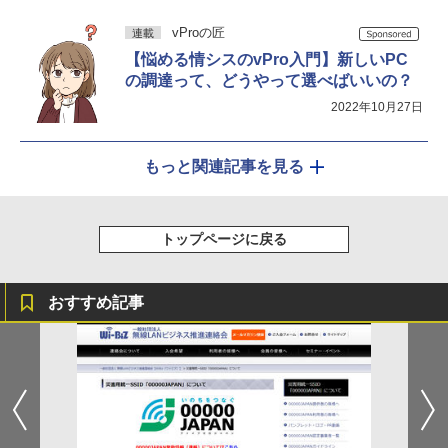
vProの匠
連載
【悩める情シスのvPro入門】新しいPC
の調達って、どうやって選べばいいの？
2022年10月27日
もっと関連記事を見る
トップページに戻る
おすすめ記事