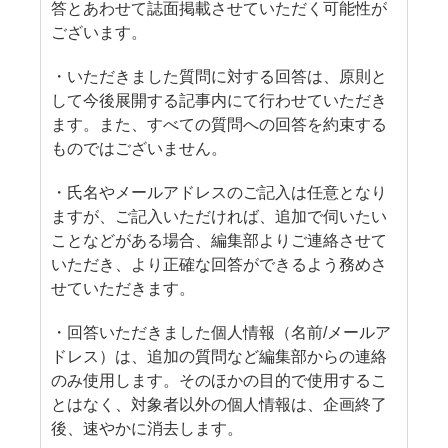
答とあわせて誌面掲載させていただく可能性が
ございます。
・いただきました質問に対する回答は、原則と
して今後展開する記事内にて行わせていただき
ます。また、すべての質問への回答を約束する
ものではございません。
・氏名やメールアドレスのご記入は任意となり
ますが、ご記入いただければ、追加で伺いたい
ことなどがある場合、編集部よりご連絡させて
いただき、より正確な回答ができるよう務めさ
せていただきます。
・回答いただきました個人情報（名前/メールア
ドレス）は、追加の質問など編集部からの連絡
のみ使用します。そのほかの目的で使用するこ
とはなく、対象者以外の個人情報は、企画終了
後、速やかに消去します。