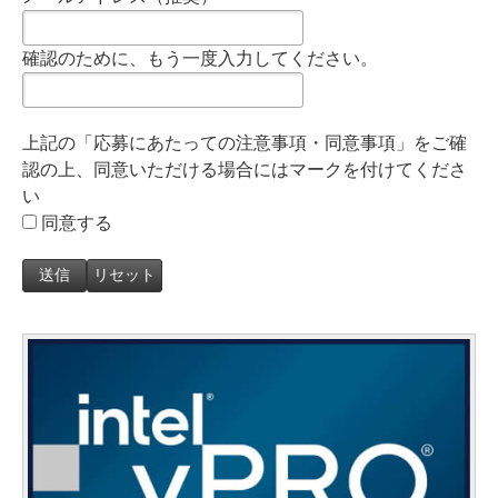
確認のために、もう一度入力してください。
上記の「応募にあたっての注意事項・同意事項」をご確
認の上、同意いただける場合にはマークを付けてくださ
い
同意する