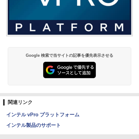
Google 検索で当サイトの記事を優先表示させる
関連リンク
インテル vPro プラットフォーム
インテル製品のサポート