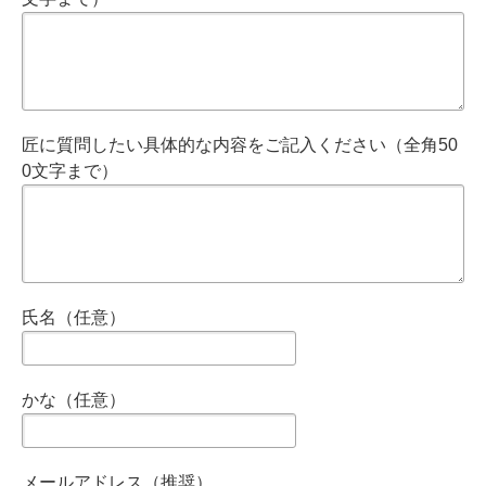
匠に質問したい具体的な内容をご記入ください（全角50
0文字まで）
氏名（任意）
かな（任意）
メールアドレス（推奨）