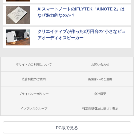
AIスマートノートのiFLYTEK「AINOTE 2」は
なぜ魅力的なのか？
クリエイティブが作った2万円台の“小さなピュ
アオーディオスピーカー”
本サイトのご利用について
お問い合わせ
広告掲載のご案内
編集部へのご連絡
プライバシーポリシー
会社概要
インプレスグループ
特定商取引法に基づく表示
PC版で見る