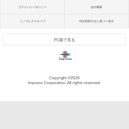
プライバシーポリシー
会社概要
インプレスグループ
特定商取引法に基づく表示
PC版で見る
Copyright ©
2026
Impress Corporation. All rights reserved.