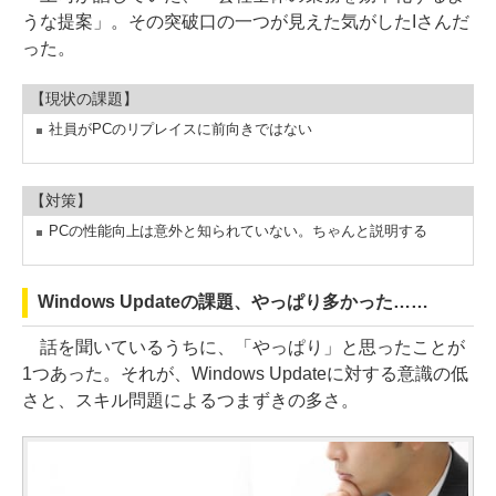
うな提案」。その突破口の一つが見えた気がしたIさんだ
った。
【現状の課題】
社員がPCのリプレイスに前向きではない
【対策】
PCの性能向上は意外と知られていない。ちゃんと説明する
Windows Updateの課題、やっぱり多かった……
話を聞いているうちに、「やっぱり」と思ったことが
1つあった。それが、Windows Updateに対する意識の低
さと、スキル問題によるつまずきの多さ。