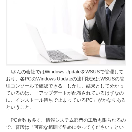
Iさんの会社ではWindows UpdateをWSUSで管理して
おり、各PCのWindows Updateの適用状況はWSUSの管
理コンソールで確認できる。しかし、結果として分かっ
ているのは、「アップデートが配布されているはずなの
に、インストール待ちで止まっているPC」がかなりある
ということ。
PC台数も多く、情報システム部門の工数も限られるの
で、普段は「可能な範囲で早めにやってください」とい