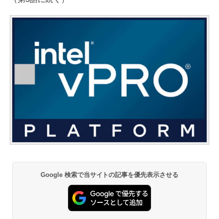
Google 検索で当サイトの記事を優先表示させる