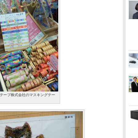
テープ株式会社のマスキングテー