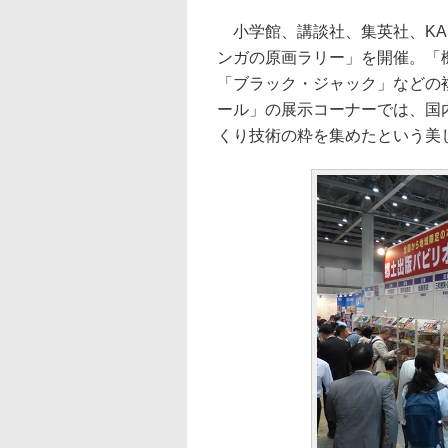
小学館、講談社、集英社、KA
ンガの原画ラリー」を開催。「機動
「ブラック・ジャック」などの
ール」の展示コーナーでは、国
くり技術の粋を集めたという美