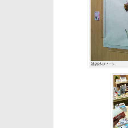
講談社のブース