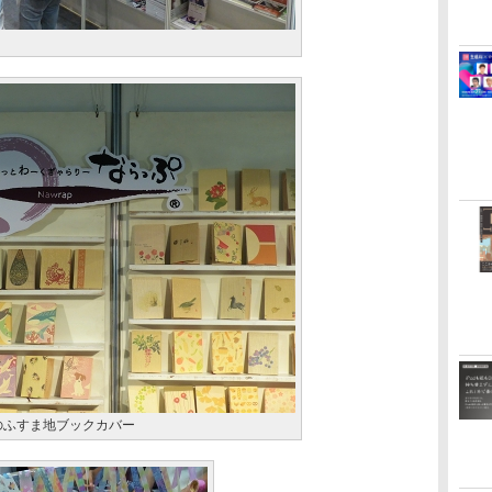
のふすま地ブックカバー