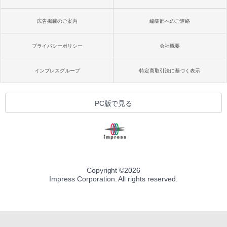
広告掲載のご案内
編集部へのご連絡
プライバシーポリシー
会社概要
インプレスグループ
特定商取引法に基づく表示
PC版で見る
Copyright ©
2026
Impress Corporation. All rights reserved.