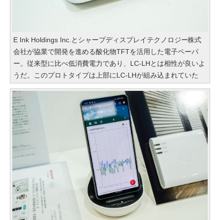
E Ink Holdings Inc.とシャープディスプレイテクノロジー株式
会社が協業で開発を進める酸化物TFTを活用した電子ペーパ
ー。従来型に比べ低消費電力であり、LC-LHとは相性が良いよ
うだ。このプロトタイプは上部にLC-LHが組み込まれていた