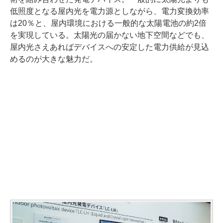
低照度となる屋内光を電力源としながら、電力変換効率
は20％と、屋内環境における一般的な太陽電池の約2倍
を実現している。太陽光の届かない地下空間などでも、
屋内光さえあればデバイスへの安定した電力供給が見込
めるのが大きな魅力だ。