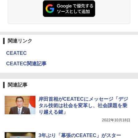
関連リンク
CEATEC
CEATEC関連記事
関連記事
岸田首相がCEATECにメッセージ「デジ
タル技術は社会を変革し、社会課題を乗
り越える鍵」
2022年10月18日
3年ぶり「幕張のCEATEC」がスター