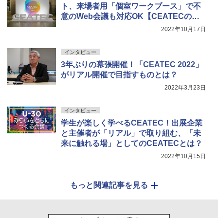
ト、来場者用「個室ワークブース」で不
意のWeb会議も対応OK【CEATECの歩
き方】
2022年10月17日
インタビュー
3年ぶりの幕張開催！「CEATEC 2022」
がリアル開催で目指すものとは？
2022年3月23日
インタビュー
学生が楽しく学べるCEATEC！出展企業
と主催者が「リアル」で取り組む、「未
来に触れる場」としてのCEATECとは？
2022年10月15日
もっと関連記事を見る