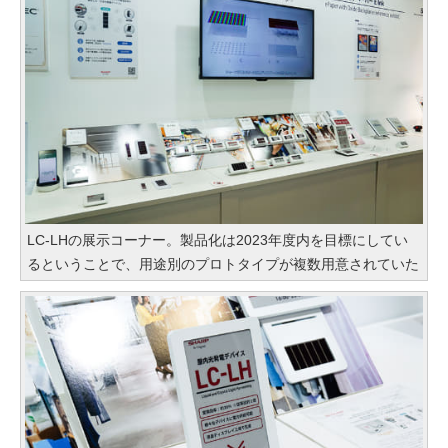
LC-LHの展示コーナー。製品化は2023年度内を目標にしてい
るということで、用途別のプロトタイプが複数用意されていた