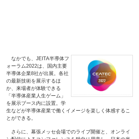
なかでも、JEITA半導体フ
ォーラム2022は、国内主要
半導体企業8社が出展。各社
の最新技術を展示するほ
か、来場者が体験できる
「半導体産業人生ゲーム」
を展示ブース内に設置。学
生などが半導体産業で働くイメージを楽しく体感するこ
とができる。
さらに、幕張メッセ会場でのライブ開催と、オンライ