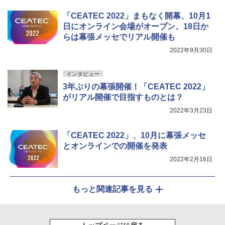
「CEATEC 2022」まもなく開幕、10月1
日にオンライン会場がオープン、18日か
らは幕張メッセでリアル開催も
2022年9月30日
インタビュー
3年ぶりの幕張開催！「CEATEC 2022」
がリアル開催で目指すものとは？
2022年3月23日
「CEATEC 2022」、10月に幕張メッセ
とオンラインでの開催を発表
2022年2月16日
もっと関連記事を見る