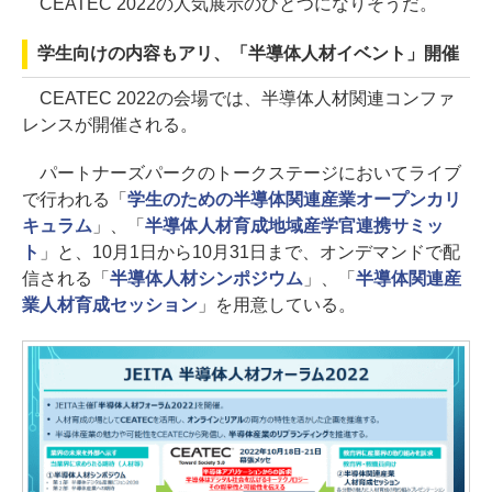
CEATEC 2022の人気展示のひとつになりそうだ。
学生向けの内容もアリ、「半導体人材イベント」開催
CEATEC 2022の会場では、半導体人材関連コンファ
レンスが開催される。
パートナーズパークのトークステージにおいてライブ
で行われる「
学生のための半導体関連産業オープンカリ
キュラム
」、「
半導体人材育成地域産学官連携サミッ
ト
」と、10月1日から10月31日まで、オンデマンドで配
信される「
半導体人材シンポジウム
」、「
半導体関連産
業人材育成セッション
」を用意している。