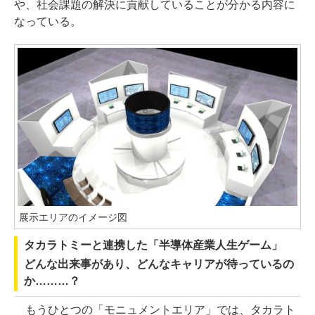
や、社会課題の解決に貢献していることが分かる内容に
なっている。
展示エリアのイメージ図
タカラトミーと連携した「半導体産業人生ゲーム」
どんな出来事があり、どんなキャリアが待っているの
か………？
もうひとつの「モニュメントエリア」では、タカラト