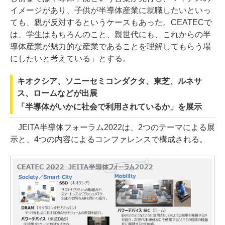
イメージがあり、子供が半導体産業に就職したいといっ
ても、親が反対するというケースもあった。CEATECで
は、学生はもちろんのこと、親世代にも、これからの半
導体産業が魅力的な産業であることを理解してもらう場
にしたいと考えている」とする。
キオクシア、ソニーセミコンダクタ、東芝、ルネサ
ス、ロームなどが出展
「半導体がいかに社会で利用されているか」を展示
JEITA半導体フォーラム2022は、2つのテーマによる展
示と、4つの内容によるコンファレンスで構成される。