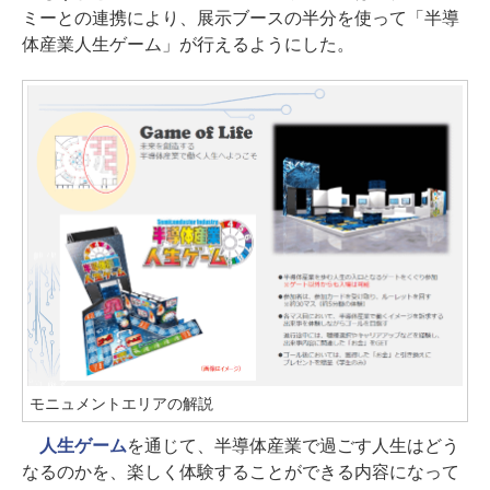
ミーとの連携により、展示ブースの半分を使って「半導
体産業人生ゲーム」が行えるようにした。
モニュメントエリアの解説
人生ゲーム
を通じて、半導体産業で過ごす人生はどう
なるのかを、楽しく体験することができる内容になって