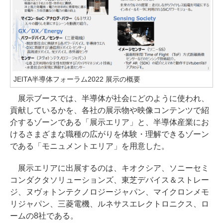
JEITA半導体フォーラム2022 展示の概要
展示ブースでは、半導体が社会にどのように使われ、
貢献しているかを、各社の展示物や映像コンテンツで紹
介するゾーンである「展示エリア」と、半導体産業にお
けるさまざまな職種の広がりを体験・理解できるゾーン
である「モニュメントエリア」を用意した。
展示エリアに出展するのは、キオクシア、ソニーセミ
コンダクタソリューションズ、東芝デバイス＆ストレー
ジ、ヌヴォトンテクノロジージャパン、マイクロンメモ
リジャパン、三菱電機、ルネサスエレクトロニクス、ロ
ームの8社である。