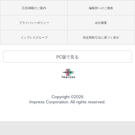
広告掲載のご案内
編集部へのご連絡
プライバシーポリシー
会社概要
インプレスグループ
特定商取引法に基づく表示
PC版で見る
Copyright ©
2026
Impress Corporation. All rights reserved.