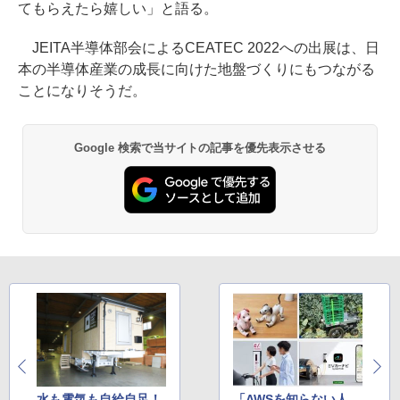
てもらえたら嬉しい」と語る。
JEITA半導体部会によるCEATEC 2022への出展は、日
本の半導体産業の成長に向けた地盤づくりにもつながる
ことになりそうだ。
Google 検索で当サイトの記事を優先表示させる
水も電気も自給自足！
「AWSを知らない人