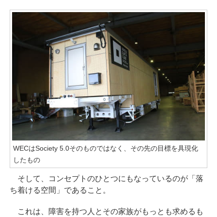
WECはSociety 5.0そのものではなく、その先の目標を具現化
したもの
そして、コンセプトのひとつにもなっているのが「落
ち着ける空間」であること。
これは、障害を持つ人とその家族がもっとも求めるも