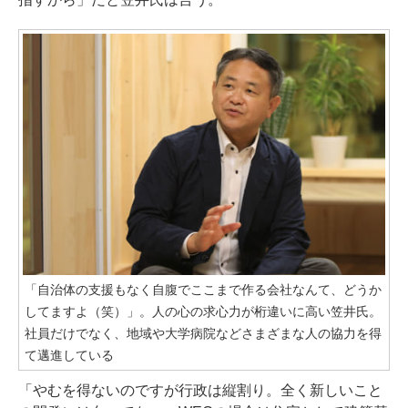
「自治体の支援もなく自腹でここまで作る会社なんて、どうか
してますよ（笑）」。人の心の求心力が桁違いに高い笠井氏。
社員だけでなく、地域や大学病院などさまざまな人の協力を得
て邁進している
「やむを得ないのですが行政は縦割り。全く新しいこと