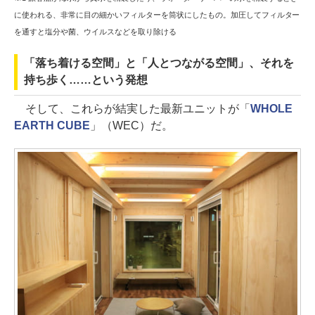
に使われる、非常に目の細かいフィルターを筒状にしたもの。加圧してフィルター
を通すと塩分や菌、ウイルスなどを取り除ける
「落ち着ける空間」と「人とつながる空間」、それを
持ち歩く……という発想
そして、これらが結実した最新ユニットが「
WHOLE
EARTH CUBE
」（WEC）だ。