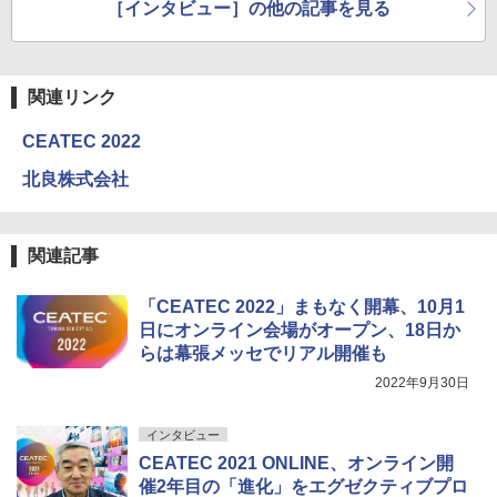
［インタビュー］の他の記事を見る
イ無料
関連リンク
CEATEC 2022
北良株式会社
関連記事
「CEATEC 2022」まもなく開幕、10月1
日にオンライン会場がオープン、18日か
らは幕張メッセでリアル開催も
2022年9月30日
インタビュー
CEATEC 2021 ONLINE、オンライン開
催2年目の「進化」をエグゼクティブプロ