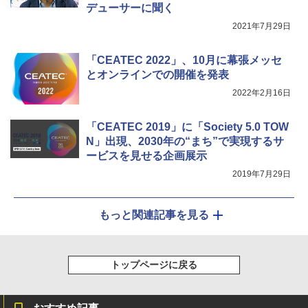
デューサーに聞く
2021年7月29日
「CEATEC 2022」、10月に幕張メッセ
とオンラインでの開催を発表
2022年2月16日
「CEATEC 2019」に「Society 5.0 TOW
N」出現、2030年の“まち”で実現するサ
ービスを見せる企画展示
2019年7月29日
もっと関連記事を見る
トップページに戻る