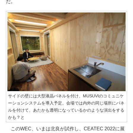
だ。
サイドの壁には大型液晶パネルを付け、MUSUVIのコミュニケ
ーションシステムを導入予定。会場では内外の同じ場所にパネ
ルを付けて、あたかも透明になっているかのような演出をする
かも？と
このWEC、いまは北良が試作し、CEATEC 2022に展