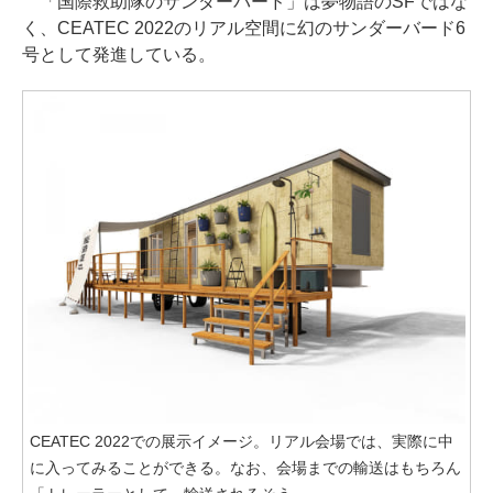
「国際救助隊のサンダーバード」は夢物語のSFではな
く、CEATEC 2022のリアル空間に幻のサンダーバード6
号として発進している。
CEATEC 2022での展示イメージ。リアル会場では、実際に中
に入ってみることができる。なお、会場までの輸送はもちろん