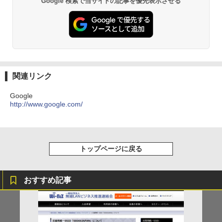
Google 検索で当サイトの記事を優先表示させる
関連リンク
Google
http://www.google.com/
トップページに戻る
おすすめ記事