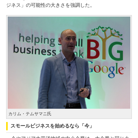
ジネス」の可能性の大きさを強調した。
カリム・テムサマニ氏
スモールビジネスを始めるなら「今」