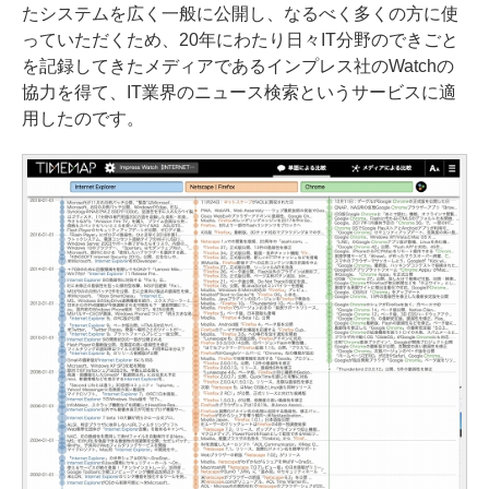
たシステムを広く一般に公開し、なるべく多くの方に使
っていただくため、20年にわたり日々IT分野のできごと
を記録してきたメディアであるインプレス社のWatchの
協力を得て、IT業界のニュース検索というサービスに適
用したのです。