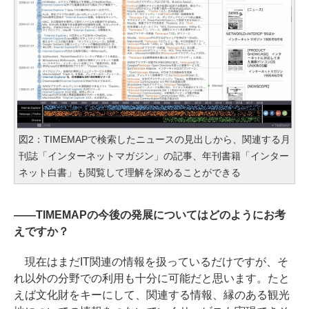
図2：TIMEMAPで検索したニュースの見出しから、関連する月
刊誌「インターネットマガジン」の記事、年刊書籍「インター
ネット白書」も閲覧して理解を深めることができる
――TIMEMAPの今後の発展についてはどのようにお考
えですか？
現在はまだIT関連の情報を扱っているだけですが、そ
れ以外の分野での利用も十分に可能だと思います。たと
えば文化財をキーにして、関連する情報、縁のある観光