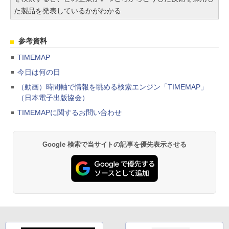
た製品を発表しているかがわかる
参考資料
TIMEMAP
今日は何の日
（動画）時間軸で情報を眺める検索エンジン「TIMEMAP」
（日本電子出版協会）
TIMEMAPに関するお問い合わせ
Google 検索で当サイトの記事を優先表示させる