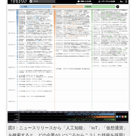
図3：ニュースリリースから「人工知能」「IoT」「仮想通貨」
を検索すると、どの企業がいつごろからこうした技術を採用し