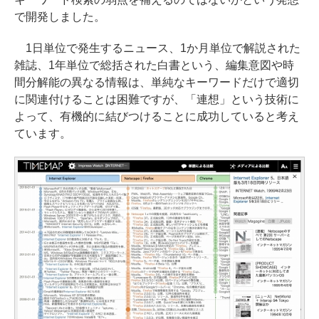
で開発しました。
1日単位で発生するニュース、1か月単位で解説された
雑誌、1年単位で総括された白書という、編集意図や時
間分解能の異なる情報は、単純なキーワードだけで適切
に関連付けることは困難ですが、「連想」という技術に
よって、有機的に結びつけることに成功していると考え
ています。