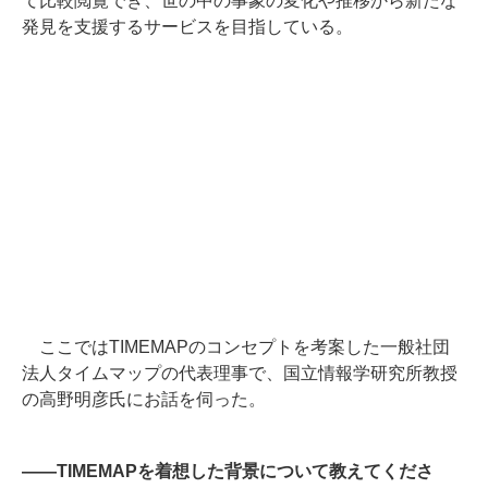
て比較閲覧でき、世の中の事象の変化や推移から新たな
発見を支援するサービスを目指している。
ここではTIMEMAPのコンセプトを考案した一般社団
法人タイムマップの代表理事で、国立情報学研究所教授
の高野明彦氏にお話を伺った。
――TIMEMAPを着想した背景について教えてくださ