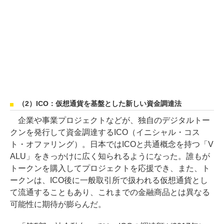
（2）ICO：仮想通貨を基盤とした新しい資金調達法
企業や事業プロジェクトなどが、独自のデジタルトー
クンを発行して資金調達するICO（イニシャル・コス
ト・オファリング）。日本ではICOと共通概念を持つ「V
ALU」をきっかけに広く知られるようになった。誰もが
トークンを購入してプロジェクトを応援でき、また、ト
ークンは、ICO後に一般取引所で扱われる仮想通貨とし
て流通することもあり、これまでの金融商品とは異なる
可能性に期待が膨らんだ。