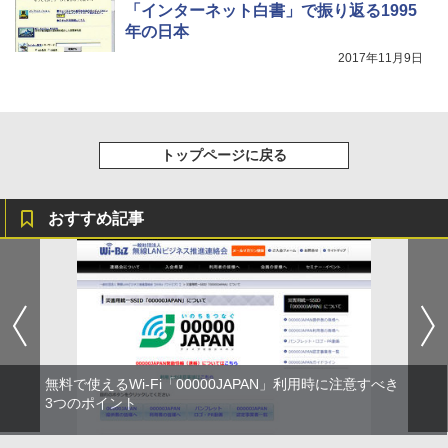
「インターネット白書」で振り返る1995
年の日本
2017年11月9日
トップページに戻る
おすすめ記事
無料で使えるWi-Fi「00000JAPAN」利用時に注意すべき
3つのポイント