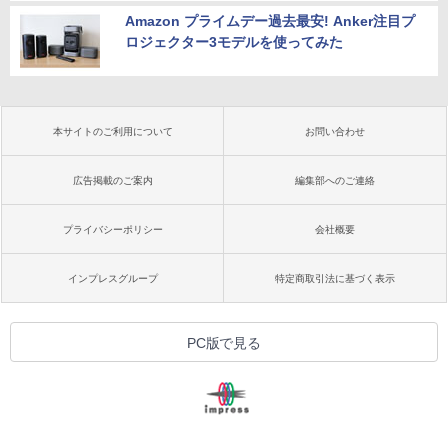
Amazon プライムデー過去最安! Anker注目プ
ロジェクター3モデルを使ってみた
本サイトのご利用について
お問い合わせ
広告掲載のご案内
編集部へのご連絡
プライバシーポリシー
会社概要
インプレスグループ
特定商取引法に基づく表示
PC版で見る