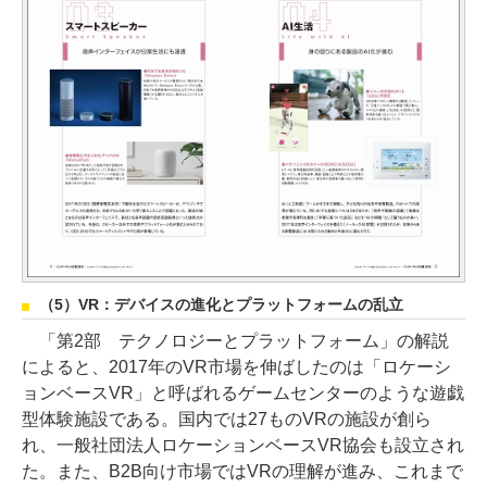
（5）VR：デバイスの進化とプラットフォームの乱立
「第2部 テクノロジーとプラットフォーム」の解説
によると、2017年のVR市場を伸ばしたのは「ロケーシ
ョンベースVR」と呼ばれるゲームセンターのような遊戯
型体験施設である。国内では27ものVRの施設が創ら
れ、一般社団法人ロケーションベースVR協会も設立され
た。また、B2B向け市場ではVRの理解が進み、これまで