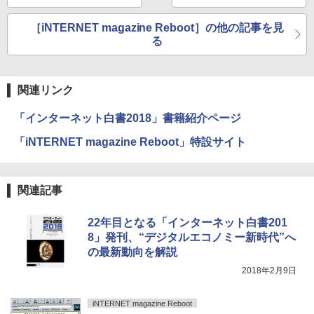
検索の意味
［iNTERNET magazine Reboot］の他の記事を見
る
関連リンク
「インターネット白書2018」書籍紹介ページ
「iNTERNET magazine Reboot」特設サイト
関連記事
22年目となる「インターネット白書201
8」発刊、“デジタルエコノミー新時代”へ
の最新動向を解説
2018年2月9日
iNTERNET magazine Reboot