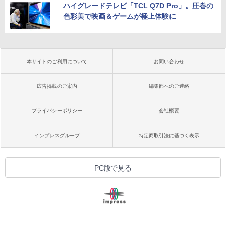
ハイグレードテレビ「TCL Q7D Pro」。圧巻の
色彩美で映画＆ゲームが極上体験に
本サイトのご利用について
お問い合わせ
広告掲載のご案内
編集部へのご連絡
プライバシーポリシー
会社概要
インプレスグループ
特定商取引法に基づく表示
PC版で見る