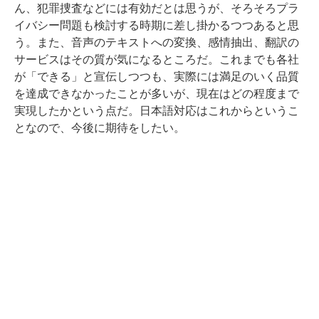
ん、犯罪捜査などには有効だとは思うが、そろそろプラ
イバシー問題も検討する時期に差し掛かるつつあると思
う。また、音声のテキストへの変換、感情抽出、翻訳の
サービスはその質が気になるところだ。これまでも各社
が「できる」と宣伝しつつも、実際には満足のいく品質
を達成できなかったことが多いが、現在はどの程度まで
実現したかという点だ。日本語対応はこれからというこ
となので、今後に期待をしたい。