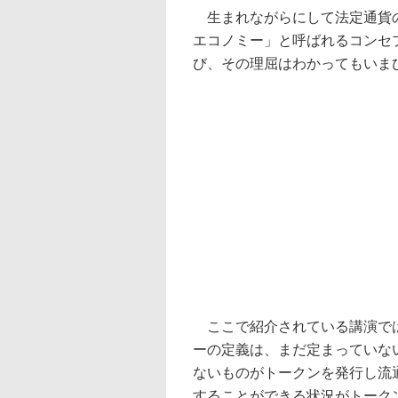
生まれながらにして法定通貨の
エコノミー」と呼ばれるコンセ
び、その理屈はわかってもいま
ここで紹介されている講演では
ーの定義は、まだ定まっていな
ないものがトークンを発行し流
することができる状況がトーク