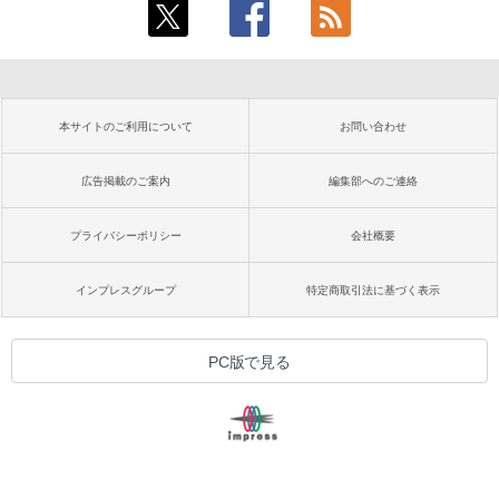
本サイトのご利用について
お問い合わせ
広告掲載のご案内
編集部へのご連絡
プライバシーポリシー
会社概要
インプレスグループ
特定商取引法に基づく表示
PC版で見る