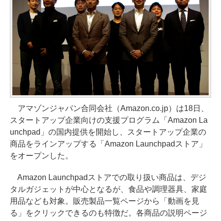
アマゾンジャパン合同会社（Amazon.co.jp）は18日、
スタートアップ企業向けの支援プログラム「Amazon La
unchpad」の国内提供を開始し、スタートアップ企業の
商品をラインアップする「Amazon Launchpadストア」
をオープンした。
Amazon Launchpadストアでの取り扱い商品は、デジ
タルガジェットが中心となるが、食品や調理器具、家庭
用品なども対象。販売製品一覧ページから「動画を見
る」をクリックできるのも特徴だ。各商品の説明ページ