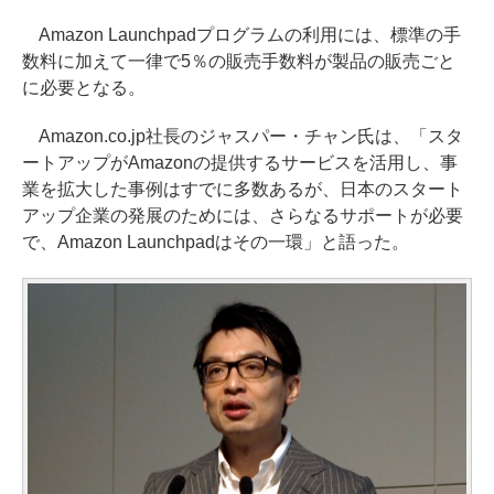
Amazon Launchpadプログラムの利用には、標準の手
数料に加えて一律で5％の販売手数料が製品の販売ごと
に必要となる。
Amazon.co.jp社長のジャスパー・チャン氏は、「スタ
ートアップがAmazonの提供するサービスを活用し、事
業を拡大した事例はすでに多数あるが、日本のスタート
アップ企業の発展のためには、さらなるサポートが必要
で、Amazon Launchpadはその一環」と語った。