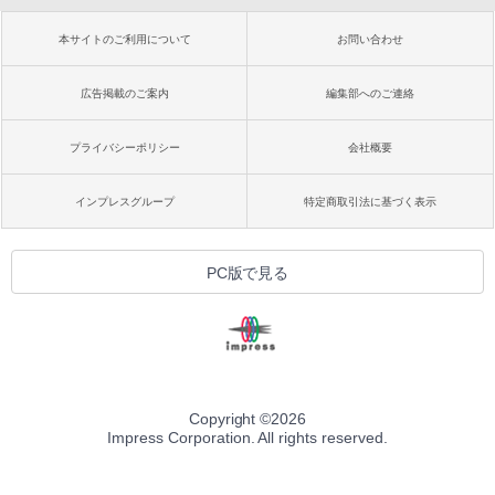
本サイトのご利用について
お問い合わせ
広告掲載のご案内
編集部へのご連絡
プライバシーポリシー
会社概要
インプレスグループ
特定商取引法に基づく表示
PC版で見る
Copyright ©
2026
Impress Corporation. All rights reserved.