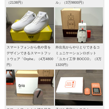
（2138円）
ル」（3万9800円）
スマートフォンから色や音を
外出先からやりとりできるコ
デザインできるスマートフッ
ミュニケーションロボット
トウェア「Orphe」（4万4800
「ユカイ工学 BOCCO」（3万
円）
1320円）